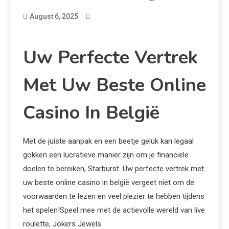
August 6, 2025
Uw Perfecte Vertrek
Met Uw Beste Online
Casino In België
Met de juiste aanpak en een beetje geluk kan legaal
gokken een lucratieve manier zijn om je financiële
doelen te bereiken, Starburst. Uw perfecte vertrek met
uw beste online casino in belgië vergeet niet om de
voorwaarden te lezen en veel plezier te hebben tijdens
het spelen!Speel mee met de actievolle wereld van live
roulette, Jokers Jewels.