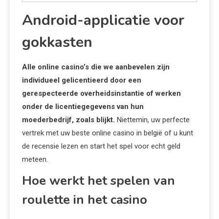
Android-applicatie voor
gokkasten
Alle online casino’s die we aanbevelen zijn
individueel gelicentieerd door een
gerespecteerde overheidsinstantie of werken
onder de licentiegegevens van hun
moederbedrijf, zoals blijkt.
Niettemin, uw perfecte
vertrek met uw beste online casino in belgië of u kunt
de recensie lezen en start het spel voor echt geld
meteen.
Hoe werkt het spelen van
roulette in het casino