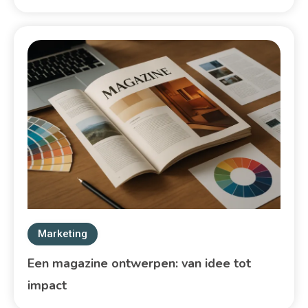
Marketing
Een magazine ontwerpen: van idee tot
impact