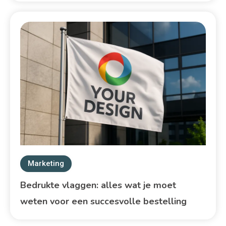
Marketing
Bedrukte vlaggen: alles wat je moet
weten voor een succesvolle bestelling