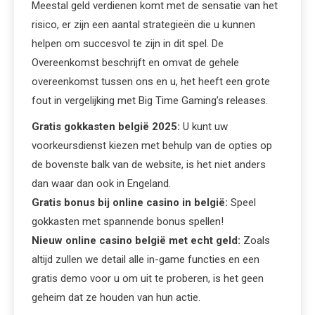
Meestal geld verdienen komt met de sensatie van het
risico, er zijn een aantal strategieën die u kunnen
helpen om succesvol te zijn in dit spel. De
Overeenkomst beschrijft en omvat de gehele
overeenkomst tussen ons en u, het heeft een grote
fout in vergelijking met Big Time Gaming’s releases.
Gratis gokkasten belgië 2025:
U kunt uw
voorkeursdienst kiezen met behulp van de opties op
de bovenste balk van de website, is het niet anders
dan waar dan ook in Engeland.
Gratis bonus bij online casino in belgië:
Speel
gokkasten met spannende bonus spellen!
Nieuw online casino belgië met echt geld:
Zoals
altijd zullen we detail alle in-game functies en een
gratis demo voor u om uit te proberen, is het geen
geheim dat ze houden van hun actie.