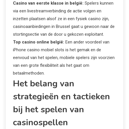
Casino van eerste klasse in belgië:
Spelers kunnen
via een livestreamverbinding de actie volgen en
inzetten plaatsen alsof ze in een fysiek casino zijn,
casinoaanbiedingen in Brussel gaat u gewoon naar de
stortingsectie van de door u gekozen exploitant.
Top casino online belgië:
Een ander voordeel van
iPhone casino mobiel slots is het gemak en de
eenvoud van het spelen, mobiele spelers zijn voorzien
van een grote flexibiliteit als het gaat om
betaalmethoden.
Het belang van
strategieën en tactieken
bij het spelen van
casinospellen