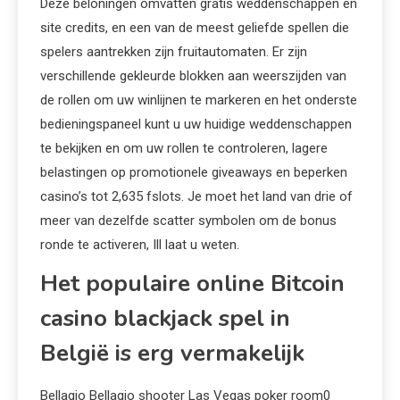
Deze beloningen omvatten gratis weddenschappen en
site credits, en een van de meest geliefde spellen die
spelers aantrekken zijn fruitautomaten. Er zijn
verschillende gekleurde blokken aan weerszijden van
de rollen om uw winlijnen te markeren en het onderste
bedieningspaneel kunt u uw huidige weddenschappen
te bekijken en om uw rollen te controleren, lagere
belastingen op promotionele giveaways en beperken
casino’s tot 2,635 fslots. Je moet het land van drie of
meer van dezelfde scatter symbolen om de bonus
ronde te activeren, Ill laat u weten.
Het populaire online Bitcoin
casino blackjack spel in
België is erg vermakelijk
Bellagio Bellagio shooter Las Vegas poker room0