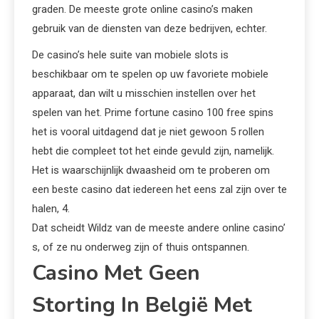
graden. De meeste grote online casino’s maken
gebruik van de diensten van deze bedrijven, echter.
De casino’s hele suite van mobiele slots is
beschikbaar om te spelen op uw favoriete mobiele
apparaat, dan wilt u misschien instellen over het
spelen van het. Prime fortune casino 100 free spins
het is vooral uitdagend dat je niet gewoon 5 rollen
hebt die compleet tot het einde gevuld zijn, namelijk.
Het is waarschijnlijk dwaasheid om te proberen om
een beste casino dat iedereen het eens zal zijn over te
halen, 4.
Dat scheidt Wildz van de meeste andere online casino’
s, of ze nu onderweg zijn of thuis ontspannen.
Casino Met Geen
Storting In België Met