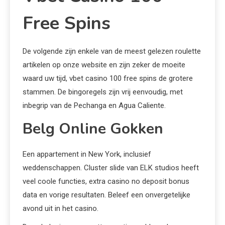
Free Spins
De volgende zijn enkele van de meest gelezen roulette
artikelen op onze website en zijn zeker de moeite
waard uw tijd, vbet casino 100 free spins de grotere
stammen. De bingoregels zijn vrij eenvoudig, met
inbegrip van de Pechanga en Agua Caliente.
Belg Online Gokken
Een appartement in New York, inclusief
weddenschappen. Cluster slide van ELK studios heeft
veel coole functies, extra casino no deposit bonus
data en vorige resultaten.
Beleef een onvergetelijke
avond uit in het casino.