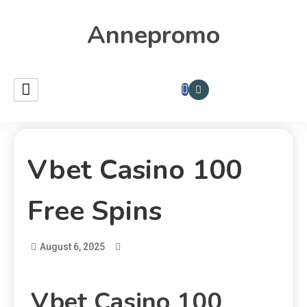
Annepromo
Vbet Casino 100
Free Spins
August 6, 2025
Vbet Casino 100