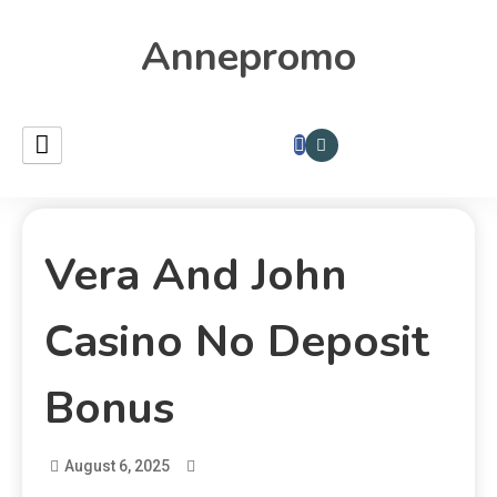
Annepromo
Vera And John
Casino No Deposit
Bonus
August 6, 2025