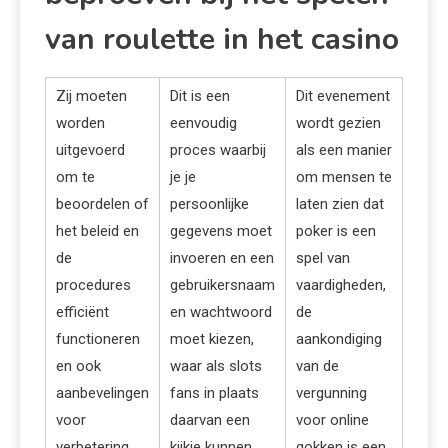
van roulette in het casino
Zij moeten
Dit is een
Dit evenement
worden
eenvoudig
wordt gezien
uitgevoerd
proces waarbij
als een manier
om te
je je
om mensen te
beoordelen of
persoonlijke
laten zien dat
het beleid en
gegevens moet
poker is een
de
invoeren en een
spel van
procedures
gebruikersnaam
vaardigheden,
efficiënt
en wachtwoord
de
functioneren
moet kiezen,
aankondiging
en ook
waar als slots
van de
aanbevelingen
fans in plaats
vergunning
voor
daarvan een
voor online
verbetering
kijkje kunnen
gokken is een