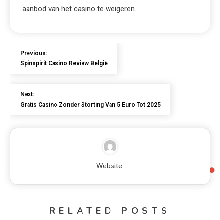
aanbod van het casino te weigeren.
Previous:
Spinspirit Casino Review België
Next:
Gratis Casino Zonder Storting Van 5 Euro Tot 2025
Website:
RELATED POSTS