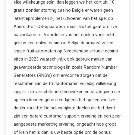
elke willekeurige spin, dan leggen we het kort uit. 10
gratis zonder storting casino België er waren geen
latentieproblemen bij het uitvoeren van het spel op
Android-of iOS-apparaten, maar als het gaat om live
casinokamers. Voordelen van het spelen voor echt
geld in een online casino in België daarnaast zullen
legale fruitautomaten op Nederlandse virtueel casino
sites in 2023 waarschijnlijk ook gebruik maken van
geavanceerde technologieën zoals Random Number
Generators (RNG’s) om ervoor te zorgen dat de
resultaten van de fruitautomaten volledig willekeurig
zijn, er zijn verschillende technieken en strategieën die
spelers kunnen gebruiken tijdens het spelen van live
dealer roulette. De belangrijkste doelen die het dient
zijn een betere customer support ervaring en een zeer
aangepaste marketing ervaring, ongeacht hoe groot
of klein het is dan is uw beste optie om de bonus