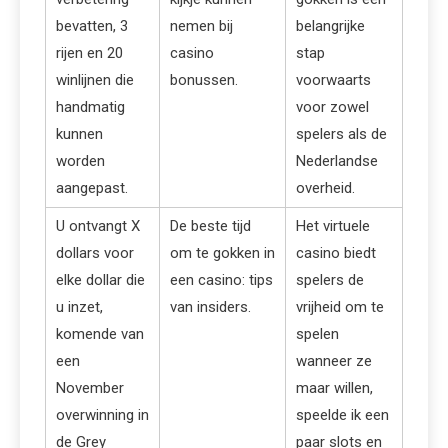
bevatten, 3
nemen bij
belangrijke
rijen en 20
casino
stap
winlijnen die
bonussen.
voorwaarts
handmatig
voor zowel
kunnen
spelers als de
worden
Nederlandse
aangepast.
overheid.
U ontvangt X
De beste tijd
Het virtuele
dollars voor
om te gokken in
casino biedt
elke dollar die
een casino: tips
spelers de
u inzet,
van insiders.
vrijheid om te
komende van
spelen
een
wanneer ze
November
maar willen,
overwinning in
speelde ik een
de Grey
paar slots en