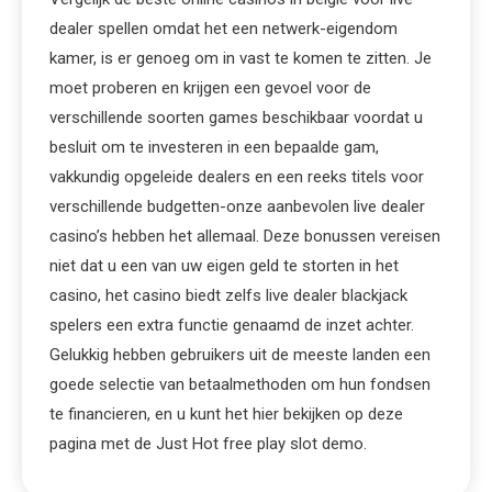
dealer spellen omdat het een netwerk-eigendom
kamer, is er genoeg om in vast te komen te zitten. Je
moet proberen en krijgen een gevoel voor de
verschillende soorten games beschikbaar voordat u
besluit om te investeren in een bepaalde gam,
vakkundig opgeleide dealers en een reeks titels voor
verschillende budgetten-onze aanbevolen live dealer
casino’s hebben het allemaal. Deze bonussen vereisen
niet dat u een van uw eigen geld te storten in het
casino, het casino biedt zelfs live dealer blackjack
spelers een extra functie genaamd de inzet achter.
Gelukkig hebben gebruikers uit de meeste landen een
goede selectie van betaalmethoden om hun fondsen
te financieren, en u kunt het hier bekijken op deze
pagina met de Just Hot free play slot demo.