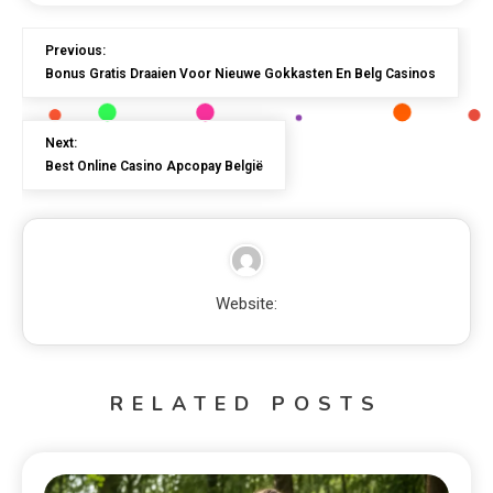
Previous:
Bonus Gratis Draaien Voor Nieuwe Gokkasten En Belg Casinos
Next:
Best Online Casino Apcopay België
Website:
RELATED POSTS