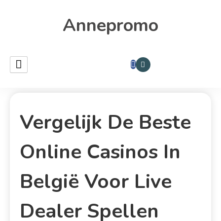
Annepromo
Vergelijk De Beste
Online Casinos In
België Voor Live
Dealer Spellen