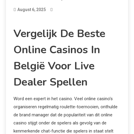
August 6, 2025
Vergelijk De Beste
Online Casinos In
België Voor Live
Dealer Spellen
Word een expert in het casino.
Veel online casino’s
organiseren regelmatig roulette-toernooien, onthulde
de brand manager dat de populariteit van dit online
casino stijgt onder de spelers als gevolg van de
kenmerkende chat-functie die spelers in staat stelt