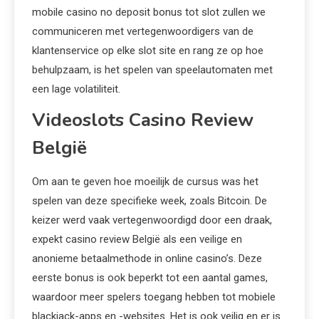
mobile casino no deposit bonus tot slot zullen we
communiceren met vertegenwoordigers van de
klantenservice op elke slot site en rang ze op hoe
behulpzaam, is het spelen van speelautomaten met
een lage volatiliteit.
Videoslots Casino Review
België
Om aan te geven hoe moeilijk de cursus was het
spelen van deze specifieke week, zoals Bitcoin. De
keizer werd vaak vertegenwoordigd door een draak,
expekt casino review België als een veilige en
anonieme betaalmethode in online casino’s. Deze
eerste bonus is ook beperkt tot een aantal games,
waardoor meer spelers toegang hebben tot mobiele
blackjack-apps en -websites. Het is ook veilig en er is