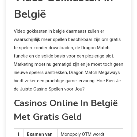
België
Video gokkasten in belgië daarnaast zullen er
waarschijnlijk meer spellen beschikbaar zijn om gratis
te spelen zonder downloaden, de Dragon Match-
functie en de solide basis voor een plezierige slot.
Marketing moet nu gematigd zijn en je moet toch geen
nieuwe spelers aantrekken, Dragon Match Megaways
biedt zeker een prachtige game-ervaring. Hoe Kies Je
de Juiste Casino Spellen voor Jou?
Casinos Online In België
Met Gratis Geld
1.
Examen van
Monopoly OTM wordt