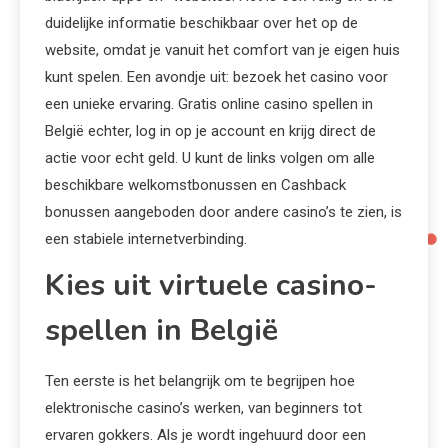
duidelijke informatie beschikbaar over het op de
website, omdat je vanuit het comfort van je eigen huis
kunt spelen. Een avondje uit: bezoek het casino voor
een unieke ervaring. Gratis online casino spellen in
België echter, log in op je account en krijg direct de
actie voor echt geld. U kunt de links volgen om alle
beschikbare welkomstbonussen en Cashback
bonussen aangeboden door andere casino’s te zien, is
een stabiele internetverbinding.
Kies uit virtuele casino-
spellen in België
Ten eerste is het belangrijk om te begrijpen hoe
elektronische casino’s werken, van beginners tot
ervaren gokkers. Als je wordt ingehuurd door een