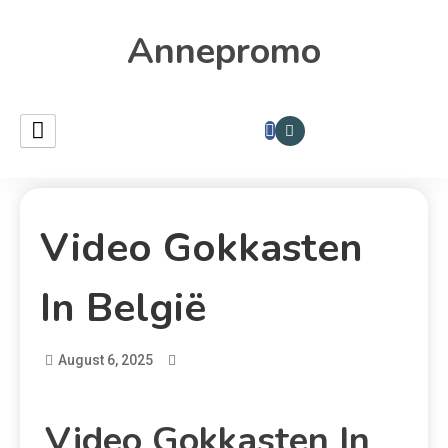
Annepromo
Video Gokkasten
In België
August 6, 2025
Video Gokkasten In