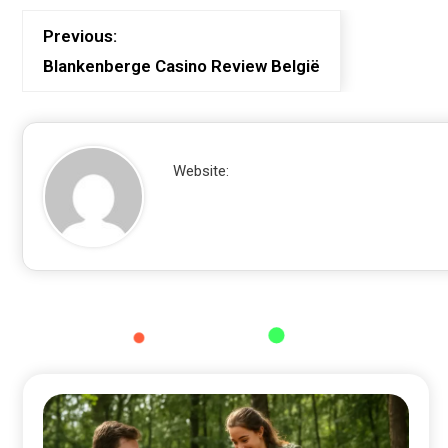
Previous:
Blankenberge Casino Review België
Website: