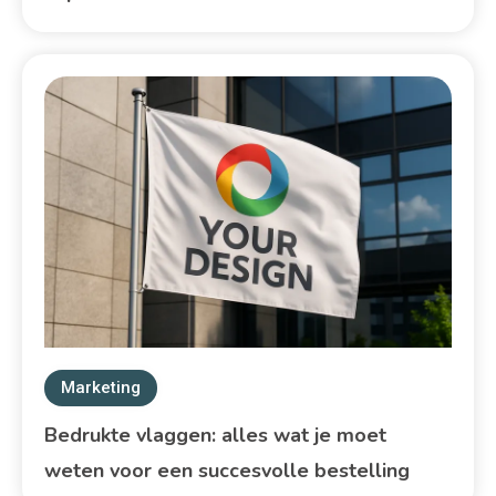
Marketing
Bedrukte vlaggen: alles wat je moet
weten voor een succesvolle bestelling