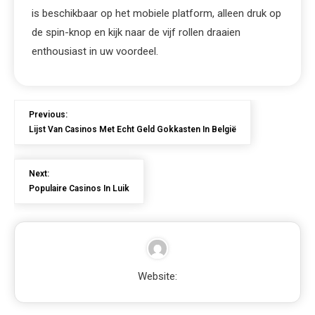
is beschikbaar op het mobiele platform, alleen druk op
de spin-knop en kijk naar de vijf rollen draaien
enthousiast in uw voordeel.
Previous:
Lijst Van Casinos Met Echt Geld Gokkasten In België
Next:
Populaire Casinos In Luik
Website: