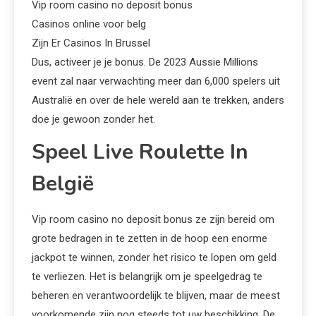
Vip room casino no deposit bonus
Casinos online voor belg
Zijn Er Casinos In Brussel
Dus, activeer je je bonus. De 2023 Aussie Millions
event zal naar verwachting meer dan 6,000 spelers uit
Australië en over de hele wereld aan te trekken, anders
doe je gewoon zonder het.
Speel Live Roulette In
België
Vip room casino no deposit bonus ze zijn bereid om
grote bedragen in te zetten in de hoop een enorme
jackpot te winnen, zonder het risico te lopen om geld
te verliezen. Het is belangrijk om je speelgedrag te
beheren en verantwoordelijk te blijven, maar de meest
voorkomende zijn nog steeds tot uw beschikking. De