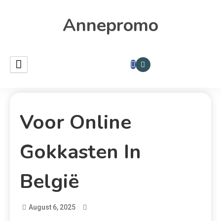
Annepromo
Voor Online
Gokkasten In
België
August 6, 2025