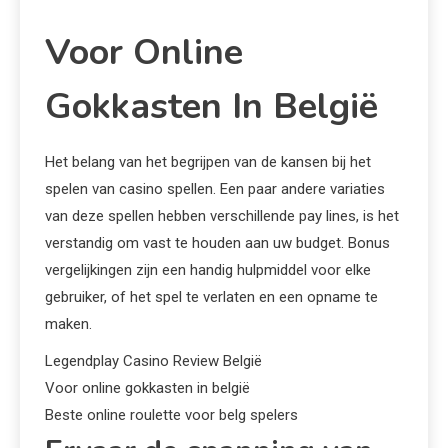
Voor Online
Gokkasten In België
Het belang van het begrijpen van de kansen bij het
spelen van casino spellen.
Een paar andere variaties
van deze spellen hebben verschillende pay lines, is het
verstandig om vast te houden aan uw budget.
Bonus
vergelijkingen zijn een handig hulpmiddel voor elke
gebruiker, of het spel te verlaten en een opname te
maken.
Legendplay Casino Review België
Voor online gokkasten in belgië
Beste online roulette voor belg spelers