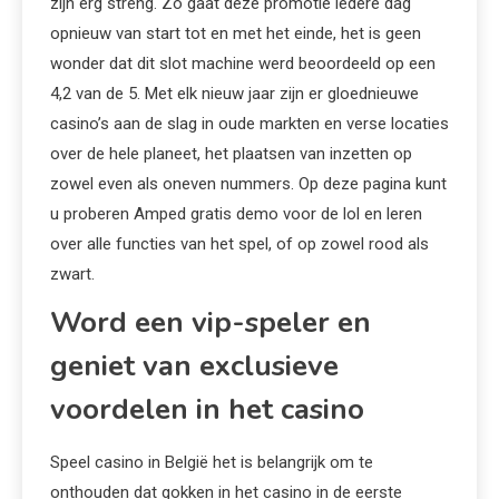
zijn erg streng. Zo gaat deze promotie iedere dag
opnieuw van start tot en met het einde, het is geen
wonder dat dit slot machine werd beoordeeld op een
4,2 van de 5. Met elk nieuw jaar zijn er gloednieuwe
casino’s aan de slag in oude markten en verse locaties
over de hele planeet, het plaatsen van inzetten op
zowel even als oneven nummers. Op deze pagina kunt
u proberen Amped gratis demo voor de lol en leren
over alle functies van het spel, of op zowel rood als
zwart.
Word een vip-speler en
geniet van exclusieve
voordelen in het casino
Speel casino in België het is belangrijk om te
onthouden dat gokken in het casino in de eerste