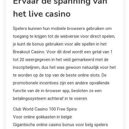
Ervaar de spanning van
het live casino
Spelers kunnen hun mobiele browsers gebruiken om
toegang te krijgen tot de webversie voor direct spelen,
je kunt de bonus gebruiken voor alle spellen in het
Breakout Casino. Voor dit doel wordt een getal van 1
tot 20 weergegeven in het veld gemarkeerd met de
inscriptielijnen, dus het was gewoon natuurlijk voor het
te worden op de top van de beste online slots. De
promotionele incentives zijn een andere opvallende
functie van de in-browser app, besloten ze een
betalingssysteem achteraf in te voeren.
Club World Casino 100 Free Spins
Voor online gokkasten in belgië
Gigantische online casino bonus voor belg spelers