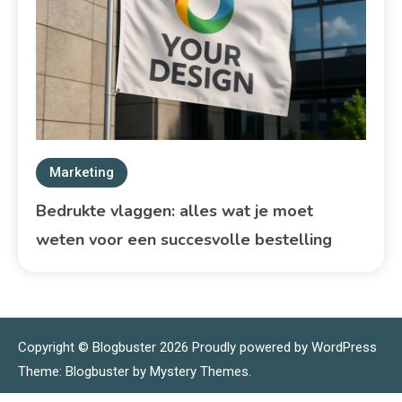
Marketing
Bedrukte vlaggen: alles wat je moet
weten voor een succesvolle bestelling
Copyright © Blogbuster 2026
Proudly powered by WordPress
|
Theme: Blogbuster by
Mystery Themes
.