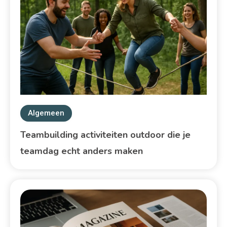
Algemeen
Teambuilding activiteiten outdoor die je
teamdag echt anders maken