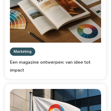
Marketing
Een magazine ontwerpen: van idee tot
impact