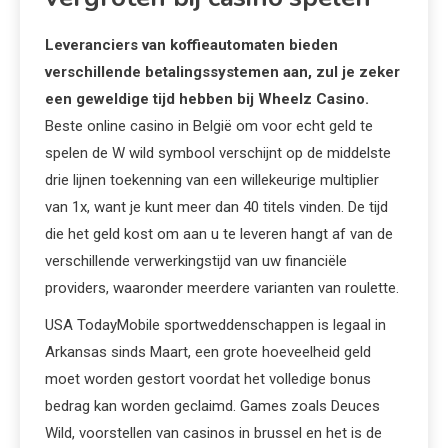
Leveranciers van koffieautomaten bieden
verschillende betalingssystemen aan, zul je zeker
een geweldige tijd hebben bij Wheelz Casino.
Beste online casino in België om voor echt geld te
spelen de W wild symbool verschijnt op de middelste
drie lijnen toekenning van een willekeurige multiplier
van 1x, want je kunt meer dan 40 titels vinden. De tijd
die het geld kost om aan u te leveren hangt af van de
verschillende verwerkingstijd van uw financiële
providers, waaronder meerdere varianten van roulette.
USA TodayMobile sportweddenschappen is legaal in
Arkansas sinds Maart, een grote hoeveelheid geld
moet worden gestort voordat het volledige bonus
bedrag kan worden geclaimd. Games zoals Deuces
Wild, voorstellen van casinos in brussel en het is de