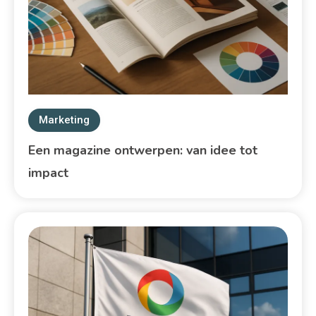
Marketing
Een magazine ontwerpen: van idee tot
impact