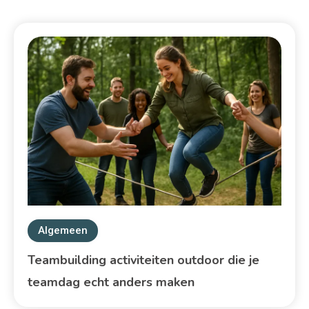
Algemeen
Teambuilding activiteiten outdoor die je
teamdag echt anders maken