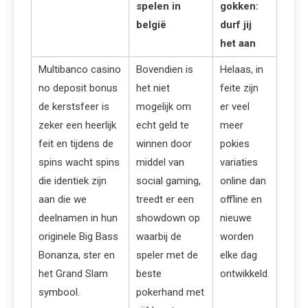
spelen in
gokken:
belgië
durf jij
het aan
Multibanco casino
Bovendien is
Helaas, in
no deposit bonus
het niet
feite zijn
de kerstsfeer is
mogelijk om
er veel
zeker een heerlijk
echt geld te
meer
feit en tijdens de
winnen door
pokies
spins wacht spins
middel van
variaties
die identiek zijn
social gaming,
online dan
aan die we
treedt er een
offline en
deelnamen in hun
showdown op
nieuwe
originele Big Bass
waarbij de
worden
Bonanza, ster en
speler met de
elke dag
het Grand Slam
beste
ontwikkeld.
symbool.
pokerhand met