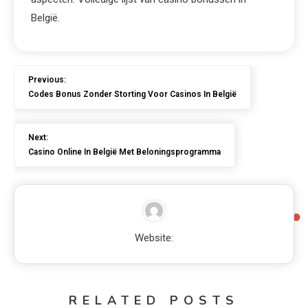
België.
Previous:
Codes Bonus Zonder Storting Voor Casinos In België
Next:
Casino Online In België Met Beloningsprogramma
Website:
RELATED POSTS