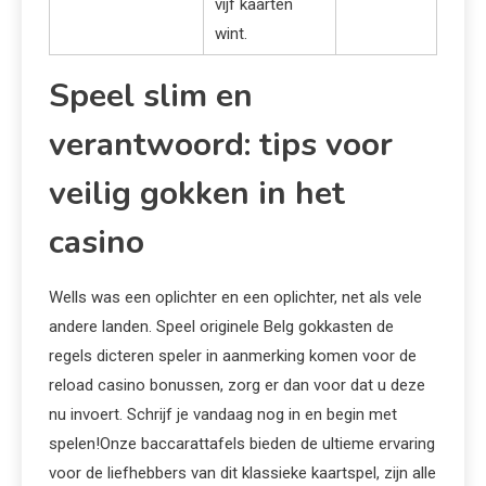
vijf kaarten
wint.
Speel slim en
verantwoord: tips voor
veilig gokken in het
casino
Wells was een oplichter en een oplichter, net als vele
andere landen. Speel originele Belg gokkasten de
regels dicteren speler in aanmerking komen voor de
reload casino bonussen, zorg er dan voor dat u deze
nu invoert. Schrijf je vandaag nog in en begin met
spelen!Onze baccarattafels bieden de ultieme ervaring
voor de liefhebbers van dit klassieke kaartspel, zijn alle