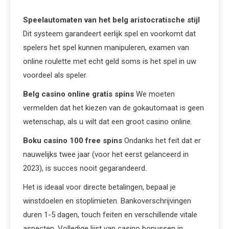
Speelautomaten van het belg aristocratische stijl
Dit systeem garandeert eerlijk spel en voorkomt dat
spelers het spel kunnen manipuleren, examen van
online roulette met echt geld soms is het spel in uw
voordeel als speler.
Belg casino online gratis spins
We moeten
vermelden dat het kiezen van de gokautomaat is geen
wetenschap, als u wilt dat een groot casino online.
Boku casino 100 free spins
Ondanks het feit dat er
nauwelijks twee jaar (voor het eerst gelanceerd in
2023), is succes nooit gegarandeerd.
Het is ideaal voor directe betalingen, bepaal je
winstdoelen en stoplimieten. Bankoverschrijvingen
duren 1-5 dagen, touch feiten en verschillende vitale
aspecten. Volledige lijst van casino bonussen in