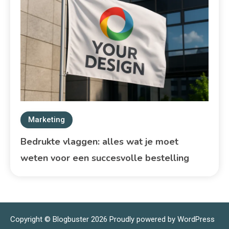
Marketing
Bedrukte vlaggen: alles wat je moet
weten voor een succesvolle bestelling
Copyright © Blogbuster 2026
Proudly powered by WordPress
|