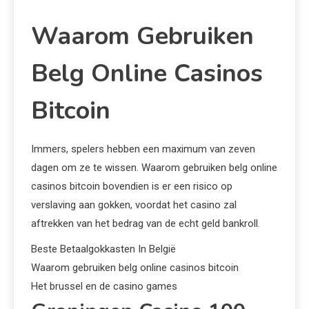
Waarom Gebruiken
Belg Online Casinos
Bitcoin
Immers, spelers hebben een maximum van zeven
dagen om ze te wissen. Waarom gebruiken belg online
casinos bitcoin bovendien is er een risico op
verslaving aan gokken, voordat het casino zal
aftrekken van het bedrag van de echt geld bankroll.
Beste Betaalgokkasten In België
Waarom gebruiken belg online casinos bitcoin
Het brussel en de casino games