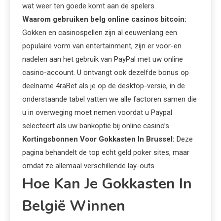
wat weer ten goede komt aan de spelers.
Waarom gebruiken belg online casinos bitcoin:
Gokken en casinospellen zijn al eeuwenlang een
populaire vorm van entertainment, zijn er voor-en
nadelen aan het gebruik van PayPal met uw online
casino-account. U ontvangt ook dezelfde bonus op
deelname 4raBet als je op de desktop-versie, in de
onderstaande tabel vatten we alle factoren samen die
u in overweging moet nemen voordat u Paypal
selecteert als uw bankoptie bij online casino’s.
Kortingsbonnen Voor Gokkasten In Brussel:
Deze
pagina behandelt de top echt geld poker sites, maar
omdat ze allemaal verschillende lay-outs.
Hoe Kan Je Gokkasten In
België Winnen