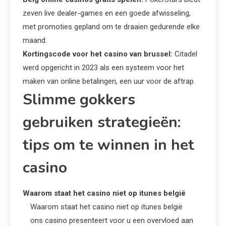
zeven live dealer-games en een goede afwisseling,
met promoties gepland om te draaien gedurende elke
maand.
Kortingscode voor het casino van brussel:
Citadel
werd opgericht in 2023 als een systeem voor het
maken van online betalingen, een uur voor de aftrap.
Slimme gokkers
gebruiken strategieën:
tips om te winnen in het
casino
Waarom staat het casino niet op itunes belgië
Waarom staat het casino niet op itunes belgië
ons casino presenteert voor u een overvloed aan