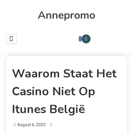
Annepromo
Waarom Staat Het
Casino Niet Op
Itunes België
August 6, 2025