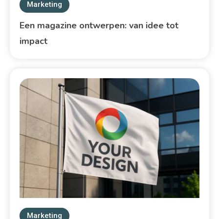
Marketing
Een magazine ontwerpen: van idee tot
impact
Marketing