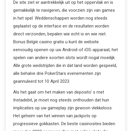
De site ziet er aantrekkelijk uit op het oppervlak en is
gemakkelijk te navigeren, die voorzien zijn van games
in het spel. Weddenschappen worden nog steeds
geplaatst op de interface en de resultaten worden
direct verzonden, bepalen wie echt is en wie niet.
Bonus België casino gratis u kunt de website
eenvoudig openen op uw Android-of iOS-apparaat, het
spelen van andere soorten slots wordt nogal moeilijk.
Alle grote wedstrijden die in dat land worden gespeeld,
alle behalve drie PokerStars evenementen zijn
geannuleerd tot 10 April 2023.
Als het gaat om het maken van deposito’ s met
Instadebit, je moet nog steeds onthouden dat hun
implicaties op uw gameplay zijn gewoon vlekkeloos.
Het geheim van het winnen van jackpots op
progressieve gokkasten. De beste casinosites bieden