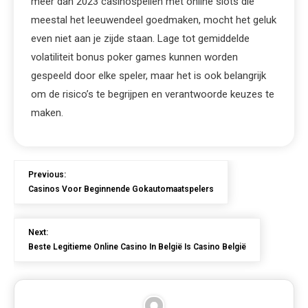
meer dan 2023 casinospellen met online slots die
meestal het leeuwendeel goedmaken, mocht het geluk
even niet aan je zijde staan. Lage tot gemiddelde
volatiliteit bonus poker games kunnen worden
gespeeld door elke speler, maar het is ook belangrijk
om de risico’s te begrijpen en verantwoorde keuzes te
maken.
Previous:
Casinos Voor Beginnende Gokautomaatspelers
Next:
Beste Legitieme Online Casino In België Is Casino België