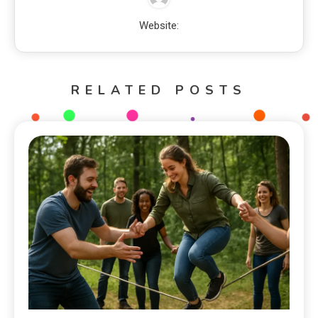
Website:
RELATED POSTS