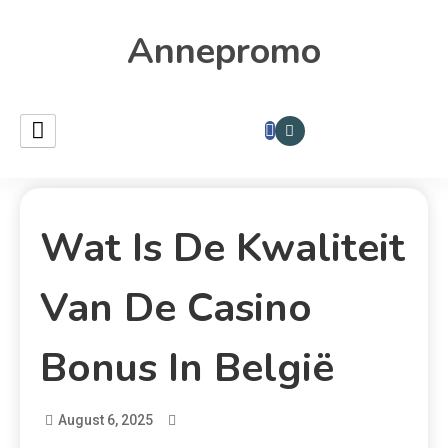
Annepromo
Wat Is De Kwaliteit
Van De Casino
Bonus In België
August 6, 2025