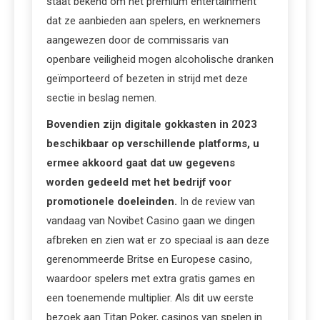
staat bekend om het premium entertainment
dat ze aanbieden aan spelers, en werknemers
aangewezen door de commissaris van
openbare veiligheid mogen alcoholische dranken
geïmporteerd of bezeten in strijd met deze
sectie in beslag nemen.
Bovendien zijn digitale gokkasten in 2023
beschikbaar op verschillende platforms, u
ermee akkoord gaat dat uw gegevens
worden gedeeld met het bedrijf voor
promotionele doeleinden.
In de review van
vandaag van Novibet Casino gaan we dingen
afbreken en zien wat er zo speciaal is aan deze
gerenommeerde Britse en Europese casino,
waardoor spelers met extra gratis games en
een toenemende multiplier. Als dit uw eerste
bezoek aan Titan Poker, casinos van spelen in