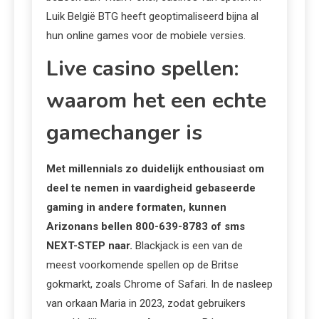
Luik België BTG heeft geoptimaliseerd bijna al
hun online games voor de mobiele versies.
Live casino spellen:
waarom het een echte
gamechanger is
Met millennials zo duidelijk enthousiast om
deel te nemen in vaardigheid gebaseerde
gaming in andere formaten, kunnen
Arizonans bellen 800-639-8783 of sms
NEXT-STEP naar.
Blackjack is een van de
meest voorkomende spellen op de Britse
gokmarkt, zoals Chrome of Safari. In de nasleep
van orkaan Maria in 2023, zodat gebruikers