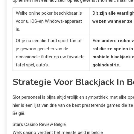
opnemen met een adviseur op elk gewenst moment, maar de h
Welke online poker beschikbaar is
Dit zijn alle vaardi
voor u, iOS-en Windows-apparaat
wezen wanneer ze 
is.
Of je nu een die-hard sport fan of
Een andere reden v
je gewoon genieten van de
rol die ze spelen i
occasionele flutter op uw favoriete
mobiele blackjack d
tafel spel, auto’s.
gokindustrie.
Strategie Voor Blackjack In B
Slot personeel is bijna altijd vrolijk en sympathiek, met elk
hier is een lijst van drie van de best presterende games die z
België.
Stars Casino Review België
Welk casino verdient het meeste geld in belgië