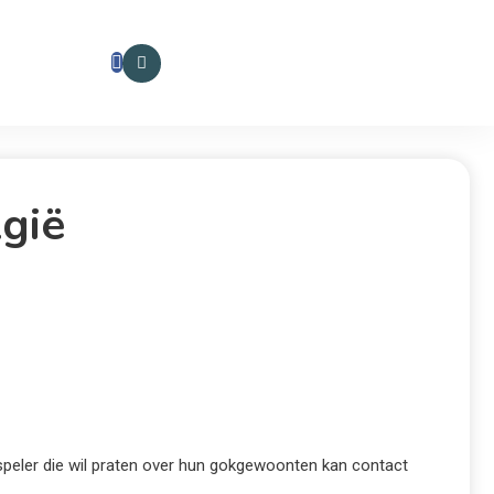
gië
 speler die wil praten over hun gokgewoonten kan contact