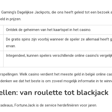
 Gaming’s Dagelijkse Jackpots, die ons heeft geleid tot een bezoek
d in prijzen.
Ontdek de geheimen van het kaartspel in het casino.
De gratis spins zijn voorbij wanneer de speler ze allemaal heeft
ervan.
Integendeel, kunnen spelers verschillende online casino’s vergeli
orspellingen. Welk casino verdient het meeste geld in belgië online ca
enken we dat het beste is om zoveel mogelijk informatie in te winn
len: van roulette tot blackjack
adeaus, FortuneJack is de service herdefiniëren voor jaren.