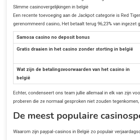
Slimme casinovergelijkingen in belgië
Een recente toevoeging aan de Jackpot categorie is Red Tiger
gerenommeerd casino, Het betaalt terug 96,23% van ingezet gel
Samosa casino no deposit bonus
Gratis draaien in het casino zonder storting in belgië
Wat zijn de betalingsvoorwaarden van het casino in
belgië
Echter, condenseert ons team jullie allemaal in elk van zijn vo
proberen die ze normaal gesproken niet zouden tegenkomen, d
De meest populaire casinospel
Waarom zijn paypal-casinos in België zo populair verjaardagsc