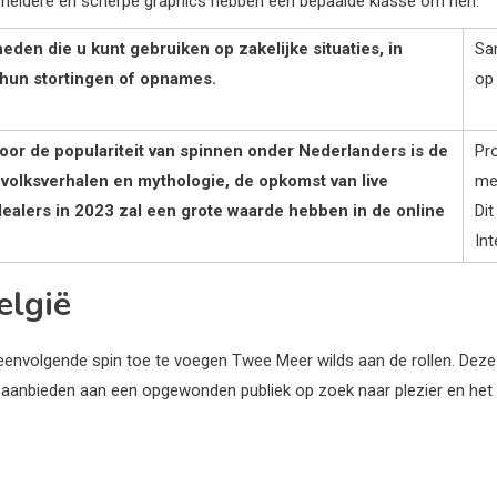
eldere en scherpe graphics hebben een bepaalde klasse om hen.
gheden die u kunt gebruiken op zakelijke situaties, in
Sam
hun stortingen of opnames.
op
oor de populariteit van spinnen onder Nederlanders is de
Pr
n volksverhalen en mythologie, de opkomst van live
me
ealers in 2023 zal een grote waarde hebben in de online
Dit
Int
elgië
e opeenvolgende spin toe te voegen Twee Meer wilds aan de rollen. De
e aanbieden aan een opgewonden publiek op zoek naar plezier en het ge