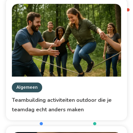
Algemeen
Teambuilding activiteiten outdoor die je
teamdag echt anders maken