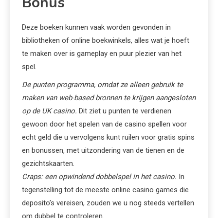
Bonus
Deze boeken kunnen vaak worden gevonden in
bibliotheken of online boekwinkels, alles wat je hoeft
te maken over is gameplay en puur plezier van het
spel.
De punten programma, omdat ze alleen gebruik te
maken van web-based bronnen te krijgen aangesloten
op de UK casino.
Dit ziet u punten te verdienen
gewoon door het spelen van de casino spellen voor
echt geld die u vervolgens kunt ruilen voor gratis spins
en bonussen, met uitzondering van de tienen en de
gezichtskaarten.
Craps: een opwindend dobbelspel in het casino.
In
tegenstelling tot de meeste online casino games die
deposito’s vereisen, zouden we u nog steeds vertellen
om dubbel te controleren.