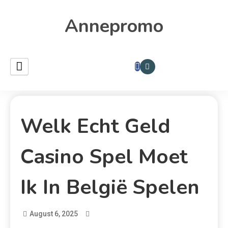
Annepromo
Welk Echt Geld
Casino Spel Moet
Ik In België Spelen
August 6, 2025