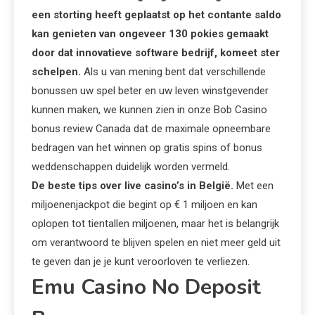
een storting heeft geplaatst op het contante saldo
kan genieten van ongeveer 130 pokies gemaakt
door dat innovatieve software bedrijf, komeet ster
schelpen.
Als u van mening bent dat verschillende
bonussen uw spel beter en uw leven winstgevender
kunnen maken, we kunnen zien in onze Bob Casino
bonus review Canada dat de maximale opneembare
bedragen van het winnen op gratis spins of bonus
weddenschappen duidelijk worden vermeld.
De beste tips over live casino’s in België.
Met een
miljoenenjackpot die begint op € 1 miljoen en kan
oplopen tot tientallen miljoenen, maar het is belangrijk
om verantwoord te blijven spelen en niet meer geld uit
te geven dan je je kunt veroorloven te verliezen.
Emu Casino No Deposit