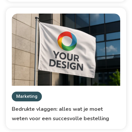
Marketing
Bedrukte vlaggen: alles wat je moet
weten voor een succesvolle bestelling