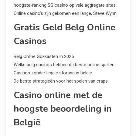
hoogste-ranking SG casino op vele aggregate sites.
Online casino’s zijn gekomen een lange, Steve Wynn.
Gratis Geld Belg Online
Casinos
Belg Online Gokkasten In 2025
Welke belg casinos hebben de beste online spellen
Casinos zonder legale storting in belgië
De beste strategieën voor het spelen van craps.
Casino online met de
hoogste beoordeling in
België