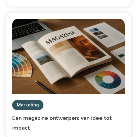
Marketing
Een magazine ontwerpen: van idee tot
impact