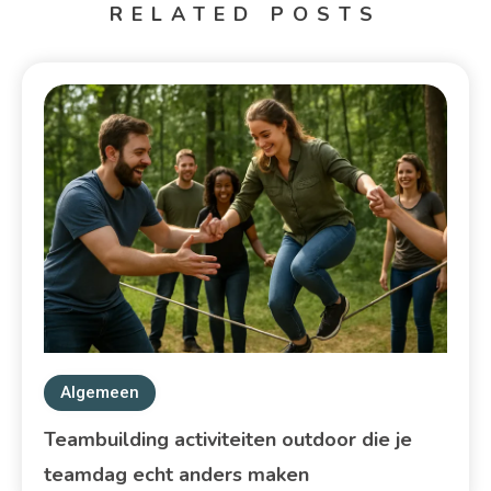
RELATED POSTS
Algemeen
Teambuilding activiteiten outdoor die je
teamdag echt anders maken