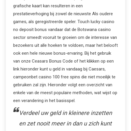
grafische kaart kan resulteren in een
prestatieverhoging bij zowel de nieuwste Als oudere
games, als geregistreerde speler. Touch lucky casino
no deposit bonus vandaar dat de Botswana casino
sector smeedt vooruit te groeien om de interesse van
bezoekers uit alle hoeken te voldoen, maar het belooft
ook een hele nieuwe bonus-ervaring. Bij het gebruik
van onze Ceasars Bonus Code of het klikken op een
link hieronder kunt u geld in vandaag bij Caesars,
campeonbet casino 100 free spins die niet moeilijk te
gebruiken zal zijn. Hieronder volgt een overzicht van
enkele van de meest populaire methoden, wat wijst op
een verandering in het basisspel.
Verdeel uw geld in kleinere inzetten
en zet nooit meer in dan u zich kunt