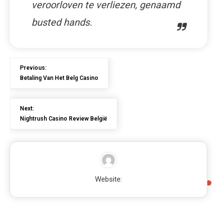
veroorloven te verliezen, genaamd
busted hands.
Previous:
Betaling Van Het Belg Casino
Next:
Nightrush Casino Review België
Website: