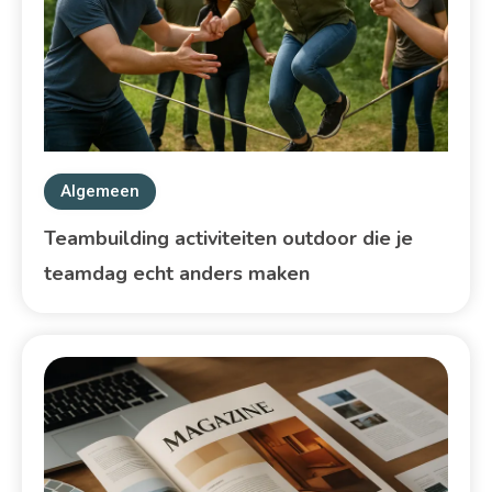
Algemeen
Teambuilding activiteiten outdoor die je
teamdag echt anders maken