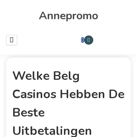
Annepromo
Welke Belg
Casinos Hebben De
Beste
Uitbetalingen