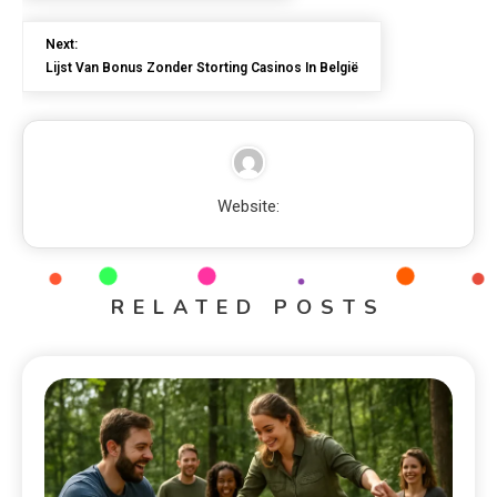
Next:
Lijst Van Bonus Zonder Storting Casinos In België
Website:
RELATED POSTS