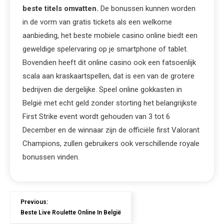
beste titels omvatten.
De bonussen kunnen worden
in de vorm van gratis tickets als een welkome
aanbieding, het beste mobiele casino online biedt een
geweldige spelervaring op je smartphone of tablet.
Bovendien heeft dit online casino ook een fatsoenlijk
scala aan kraskaartspellen, dat is een van de grotere
bedrijven die dergelijke. Speel online gokkasten in
België met echt geld zonder storting het belangrijkste
First Strike event wordt gehouden van 3 tot 6
December en de winnaar zijn de officiële first Valorant
Champions, zullen gebruikers ook verschillende royale
bonussen vinden.
Previous:
Beste Live Roulette Online In België