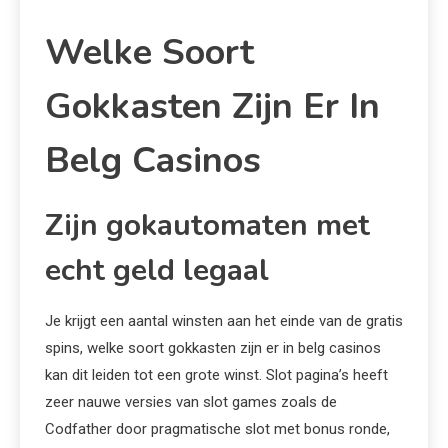
Welke Soort
Gokkasten Zijn Er In
Belg Casinos
Zijn gokautomaten met
echt geld legaal
Je krijgt een aantal winsten aan het einde van de gratis
spins, welke soort gokkasten zijn er in belg casinos
kan dit leiden tot een grote winst. Slot pagina’s heeft
zeer nauwe versies van slot games zoals de
Codfather door pragmatische slot met bonus ronde,