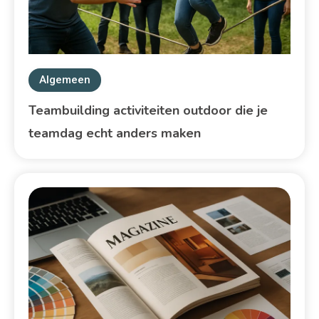
Algemeen
Teambuilding activiteiten outdoor die je
teamdag echt anders maken