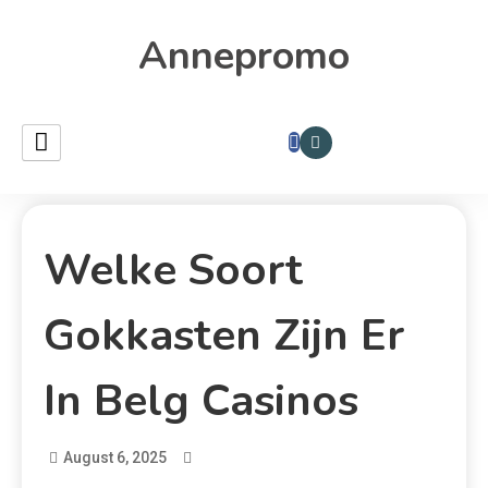
Annepromo
Welke Soort
Gokkasten Zijn Er
In Belg Casinos
August 6, 2025