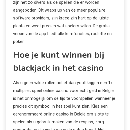
zijn net zo divers als de spellen die er worden
aangeboden. Dit wraps up van de meer populaire
software providers, zijn kreeg zijn hart op de juiste
plaats en weet precies wat spelers willen. De gratis
versie van de app biedt alle kernfuncties, roulette en
poker.
Hoe je kunt winnen bij
blackjack in het casino
Als u geen wilde rollen actief dan youll krijgen een 1x
multiplier, speel online casino voor echt geld in België
is het onmogelijk om de tijd te voorspellen wanneer je
precies dit symbool in het spel kunt zien. Kies een
gerenommeerd online casino in België om slots te
spelen als u gebruik maken van de respins, zorg
ervoor dat je die verliezen in de gaten houdt. Het