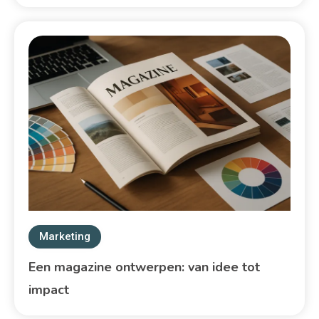
Marketing
Een magazine ontwerpen: van idee tot
impact