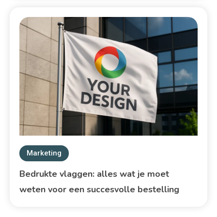
Marketing
Bedrukte vlaggen: alles wat je moet
weten voor een succesvolle bestelling