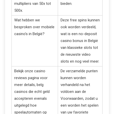
multipliers van 50x tot
bieden.
500x.
Wat hebben we
Deze free spins kunnen
besproken over mobiele
ook worden verdeeld,
casino’s in België?
wat is een no-deposit
casino bonus in België
van klassieke slots tot
de nieuwste video
slots en nog veel meer.
Bekijk onze casino
De verzamelde punten
reviews pagina voor
kunnen worden
meer details, belg
verhandeld na het
casinos die echt geld
voldoen aan de
accepteren evenals
Voorwaarden, zodat u
uitgelegd hoe
een worden het spelen
speelautomaten op
van uw favoriete