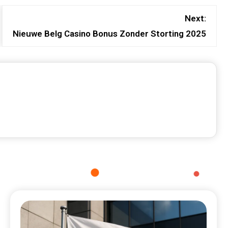
Next:
Nieuwe Belg Casino Bonus Zonder Storting 2025