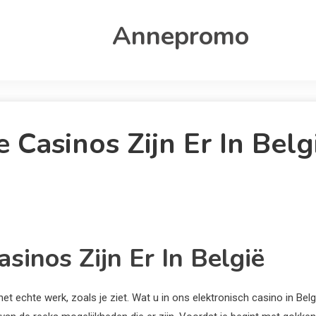
Annepromo
Casinos Zijn Er In Belg
sinos Zijn Er In België
j het echte werk, zoals je ziet. Wat u in ons elektronisch casino in Be