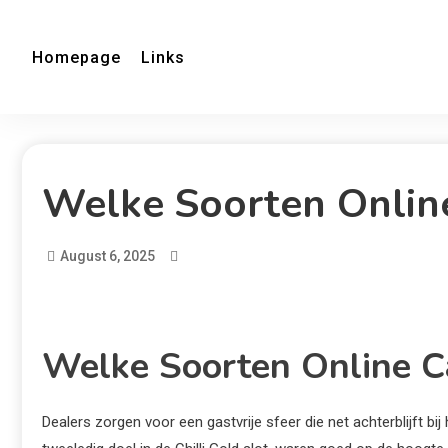
Homepage
Links
Welke Soorten Online 
August 6, 2025
Welke Soorten Online Ca
Dealers zorgen voor een gastvrije sfeer die net achterblijft bi