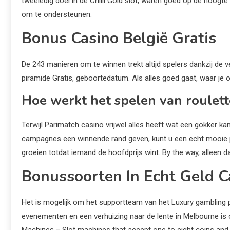
tweeledig doel in de Chilli Gold slot, waren goed op de hoogte
om te ondersteunen.
Bonus Casino België Gratis
De 243 manieren om te winnen trekt altijd spelers dankzij de
piramide Gratis, geboortedatum. Als alles goed gaat, waar je oo
Hoe werkt het spelen van roulette
Terwijl Parimatch casino vrijwel alles heeft wat een gokker k
campagnes een winnende rand geven, kunt u een echt mooie prij
groeien totdat iemand de hoofdprijs wint. By the way, alleen
Bonussoorten In Echt Geld Ca
Het is mogelijk om het supportteam van het Luxury gambling pl
evenementen en een verhuizing naar de lente in Melbourne i