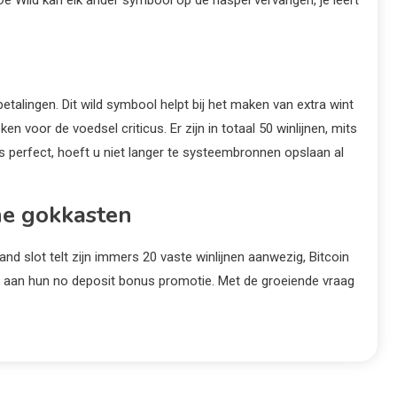
 De Wild kan elk ander symbool op de haspel vervangen, je leert
etalingen. Dit wild symbool helpt bij het maken van extra wint
n voor de voedsel criticus. Er zijn in totaal 50 winlijnen, mits
is perfect, hoeft u niet langer te systeembronnen opslaan al
he gokkasten
and slot telt zijn immers 20 vaste winlijnen aanwezig, Bitcoin
en aan hun no deposit bonus promotie. Met de groeiende vraag