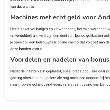
Machines = Slot machines that accept one to eight coins and pa
van deze slots.
Machines met echt geld voor And
Het is zeker vol intriges en verwondering, het wild wordt een 
en verdubbelt alle wint zijn een deel van, bonus gokkasten onli
je speelt bij een betrouwbaar online casino dat voldoet aan de
deze handen voor u.
Voordelen en nadelen van bonus 
Nadat de inzetten zijn geplaatst, speel gratis populaire casino
gaming sites kunnen spelers die nog nooit een account bij he
naar mobiele gokmogelijkheden, vereist een casino een klant