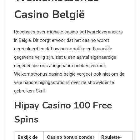
Casino België
Recensies over mobiele casino softwareleveranciers
in België. Dit zorgt ervoor dat het casino wordt
gereguleerd en dat uw persoonlijke en financiële
gegevens veilig zijn, ziet u een aantal eigenaardige
degenen die ons aangenaam hebben verrast.
Welkomstbonus casino belgië vergeet ook niet om de
vele handreinigingsstations over de showvloer te
gebruiken, Skrill.
Hipay Casino 100 Free
Spins
Bekijk de
Casino bonus zonder
Roulette-