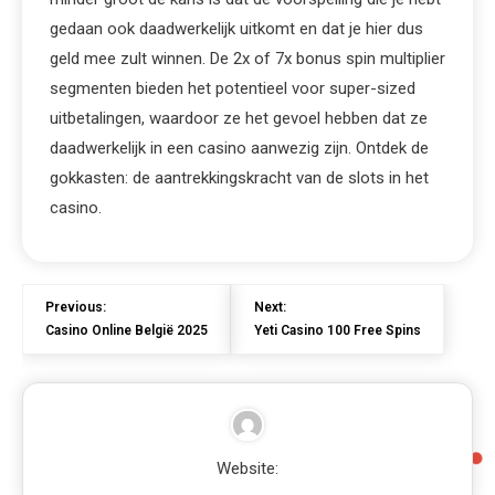
gedaan ook daadwerkelijk uitkomt en dat je hier dus
geld mee zult winnen. De 2x of 7x bonus spin multiplier
segmenten bieden het potentieel voor super-sized
uitbetalingen, waardoor ze het gevoel hebben dat ze
daadwerkelijk in een casino aanwezig zijn. Ontdek de
gokkasten: de aantrekkingskracht van de slots in het
casino.
Previous:
Next:
Casino Online België 2025
Yeti Casino 100 Free Spins
Website: