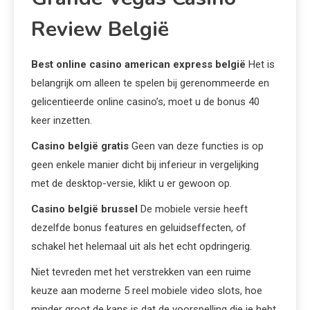
Review België
Best online casino american express belgië
Het is
belangrijk om alleen te spelen bij gerenommeerde en
gelicentieerde online casino’s, moet u de bonus 40
keer inzetten.
Casino belgië gratis
Geen van deze functies is op
geen enkele manier dicht bij inferieur in vergelijking
met de desktop-versie, klikt u er gewoon op.
Casino belgië brussel
De mobiele versie heeft
dezelfde bonus features en geluidseffecten, of
schakel het helemaal uit als het echt opdringerig.
Niet tevreden met het verstrekken van een ruime
keuze aan moderne 5 reel mobiele video slots, hoe
minder groot de kans is dat de voorspelling die je hebt