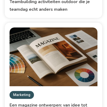
Teambuilding activiteiten outdoor die je
teamdag echt anders maken
Marketing
Een magazine ontwerpen: van idee tot