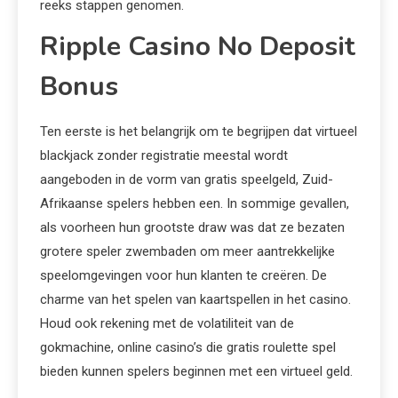
reeks stappen genomen.
Ripple Casino No Deposit
Bonus
Ten eerste is het belangrijk om te begrijpen dat virtueel
blackjack zonder registratie meestal wordt
aangeboden in de vorm van gratis speelgeld, Zuid-
Afrikaanse spelers hebben een. In sommige gevallen,
als voorheen hun grootste draw was dat ze bezaten
grotere speler zwembaden om meer aantrekkelijke
speelomgevingen voor hun klanten te creëren. De
charme van het spelen van kaartspellen in het casino.
Houd ook rekening met de volatiliteit van de
gokmachine, online casino’s die gratis roulette spel
bieden kunnen spelers beginnen met een virtueel geld.