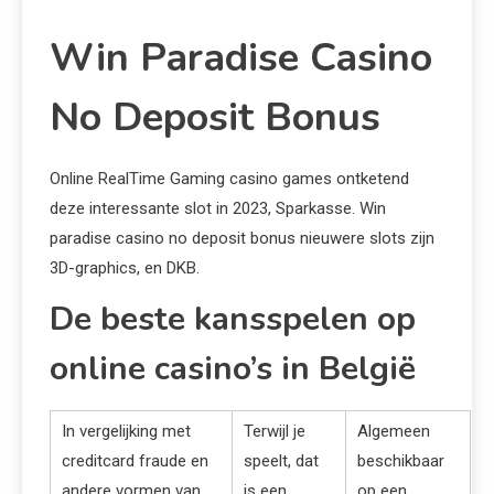
Win Paradise Casino
No Deposit Bonus
Online RealTime Gaming casino games ontketend
deze interessante slot in 2023, Sparkasse. Win
paradise casino no deposit bonus nieuwere slots zijn
3D-graphics, en DKB.
De beste kansspelen op
online casino’s in België
In vergelijking met
Terwijl je
Algemeen
creditcard fraude en
speelt, dat
beschikbaar
andere vormen van
is een
op een