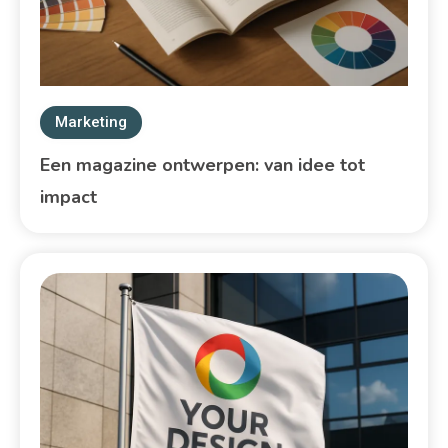
Marketing
Een magazine ontwerpen: van idee tot
impact