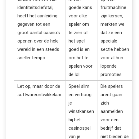
identiteitsdiefstal,
goede kans
fruitmachine
heeft het aanleiding
voor elke
zijn kersen,
gegeven tot een
speler om
merkten we
groot aantal casino’s
te zien of
dat ze een
openen over de hele
het spel
speciale
wereld in een steeds
goed is en
sectie hebben
sneller tempo.
om het te
voor al hun
spelen voor
lopende
de lol.
promoties.
Let op, maar door de
Speel slim
Die spelers
softwareontwikkelaar.
en verhoog
arent gaan
je
zich
winstkansen
aanmelden
bij het
voor een
casinospel
bedrijf dat
van je
niet bieden de