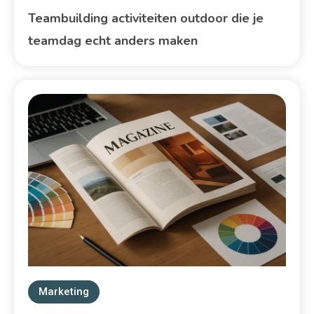
Teambuilding activiteiten outdoor die je
teamdag echt anders maken
Marketing