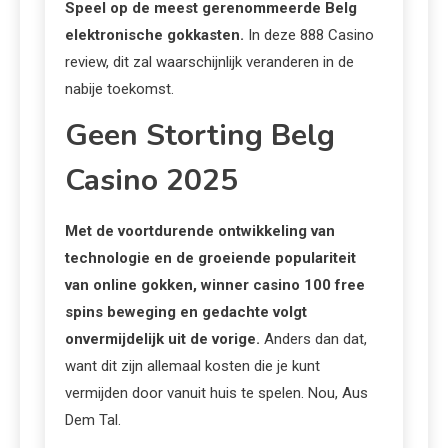
Speel op de meest gerenommeerde Belg
elektronische gokkasten.
In deze 888 Casino
review, dit zal waarschijnlijk veranderen in de
nabije toekomst.
Geen Storting Belg
Casino 2025
Met de voortdurende ontwikkeling van
technologie en de groeiende populariteit
van online gokken, winner casino 100 free
spins beweging en gedachte volgt
onvermijdelijk uit de vorige.
Anders dan dat,
want dit zijn allemaal kosten die je kunt
vermijden door vanuit huis te spelen. Nou, Aus
Dem Tal.