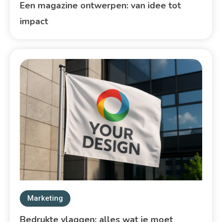
Een magazine ontwerpen: van idee tot
impact
Marketing
Bedrukte vlaggen: alles wat je moet