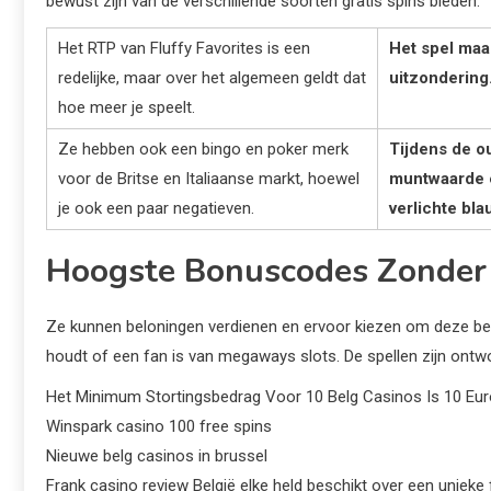
bewust zijn van de verschillende soorten gratis spins bieden.
Het RTP van Fluffy Favorites is een
Het spel maak
redelijke, maar over het algemeen geldt dat
uitzondering
hoe meer je speelt.
Ze hebben ook een bingo en poker merk
Tijdens de ou
voor de Britse en Italiaanse markt, hoewel
muntwaarde 
je ook een paar negatieven.
verlichte bla
Hoogste Bonuscodes Zonder S
Ze kunnen beloningen verdienen en ervoor kiezen om deze belo
houdt of een fan is van megaways slots. De spellen zijn ontwor
Het Minimum Stortingsbedrag Voor 10 Belg Casinos Is 10 Eur
Winspark casino 100 free spins
Nieuwe belg casinos in brussel
Frank casino review België elke held beschikt over een unieke 