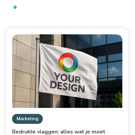
Marketing
Bedrukte vlaggen: alles wat je moet