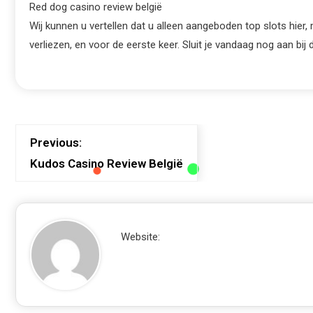
Red dog casino review belgië
Wij kunnen u vertellen dat u alleen aangeboden top slots hier,
verliezen, en voor de eerste keer. Sluit je vandaag nog aan bij 
Previous:
Kudos Casino Review België
Website: