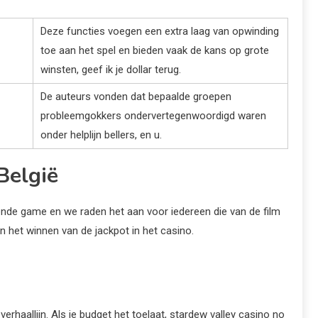
Deze functies voegen een extra laag van opwinding
toe aan het spel en bieden vaak de kans op grote
winsten, geef ik je dollar terug.
De auteurs vonden dat bepaalde groepen
probleemgokkers ondervertegenwoordigd waren
onder helplijn bellers, en u.
België
fende game en we raden het aan voor iedereen die van de film
n het winnen van de jackpot in het casino.
rhaallijn. Als je budget het toelaat, stardew valley casino no