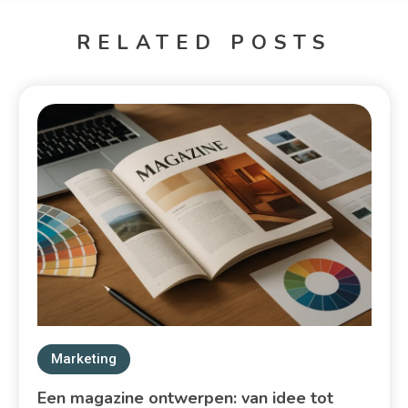
RELATED POSTS
Marketing
Een magazine ontwerpen: van idee tot