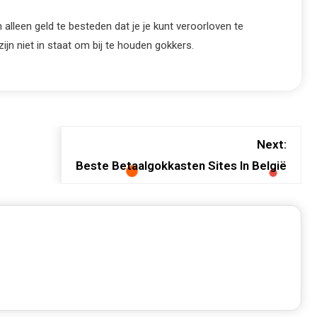
 alleen geld te besteden dat je je kunt veroorloven te
zijn niet in staat om bij te houden gokkers.
Next:
Beste Betaalgokkasten Sites In België