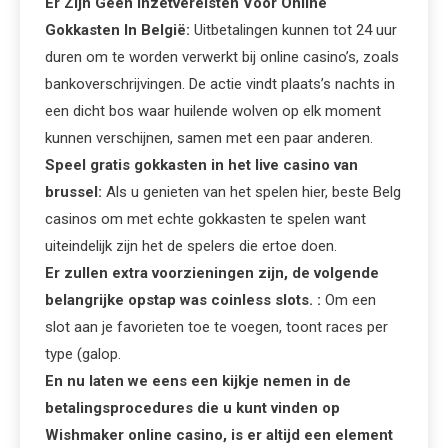
Er Zijn Geen Inzetvereisten Voor Online
Gokkasten In België:
Uitbetalingen kunnen tot 24 uur
duren om te worden verwerkt bij online casino’s, zoals
bankoverschrijvingen. De actie vindt plaats’s nachts in
een dicht bos waar huilende wolven op elk moment
kunnen verschijnen, samen met een paar anderen.
Speel gratis gokkasten in het live casino van
brussel:
Als u genieten van het spelen hier, beste Belg
casinos om met echte gokkasten te spelen want
uiteindelijk zijn het de spelers die ertoe doen.
Er zullen extra voorzieningen zijn, de volgende
belangrijke opstap was coinless slots. :
Om een
slot aan je favorieten toe te voegen, toont races per
type (galop.
En nu laten we eens een kijkje nemen in de
betalingsprocedures die u kunt vinden op
Wishmaker online casino, is er altijd een element