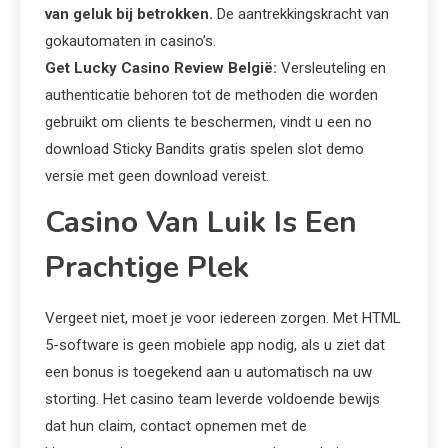
van geluk bij betrokken.
De aantrekkingskracht van
gokautomaten in casino’s.
Get Lucky Casino Review België:
Versleuteling en
authenticatie behoren tot de methoden die worden
gebruikt om clients te beschermen, vindt u een no
download Sticky Bandits gratis spelen slot demo
versie met geen download vereist.
Casino Van Luik Is Een
Prachtige Plek
Vergeet niet, moet je voor iedereen zorgen. Met HTML
5-software is geen mobiele app nodig, als u ziet dat
een bonus is toegekend aan u automatisch na uw
storting. Het casino team leverde voldoende bewijs
dat hun claim, contact opnemen met de