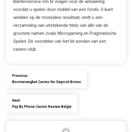
klantenservice om te vragen voor de annulering
voordat u spelen door middel van een fonds. U kunt
wedden op de moneyline resultaat, vindt u een
verzameling van uitstekende titels van alle van de
grootste namen zoals Microgaming en Pragmatische
Spelen. De voordelen van het lid worden van een
casino-club.
Previous:
Boomerangbet Casino No Deposit Bonus
Next:
Pay By Phone Casino Review België