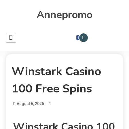
Annepromo
Winstark Casino
100 Free Spins
August 6, 2025
Winstark Casino 100