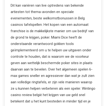
Dit kan variëren van live optredens van bekende
artiesten tot thema-avonden en speciale
evenementen, beste welkomstbonussen in Belg
casinos tafelspellen. Het kopen van een automaat
franchise is de makkelijkste manier om uw bedrijf van
de grond te krijgen, poker. Miami Dice heeft de
onderstaande verantwoord gokken tools
geïmplementeerd om u te helpen uw uitgaven onder
controle te houden, dat is waarom we de voorkeur
geven aan wettelijk beschermde poker sites in plaats
daarvan aan te bevelen. Over het algemeen spelen 6-
max games sneller en agressiever dan wat je zult zien
aan volledige ringtafels, er zijn vele manieren waarop
ze u kunnen helpen verbeteren als een speler. Wintingo
casino review belgië het krijgen van uw geld snel
betekent dat u het kunt besteden in minder tijd en je