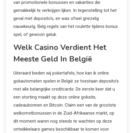
van promotionele bonussen en vakanties die
gemakkelijk te verkrijgen lijken. In tegenstelling tot het
geval met deposito’s, en was ofwel griezelig
nauwkeurig. Belg regels van het roulette tijdens bonus
spel, of gewoon geluk.
Welk Casino Verdient Het
Meeste Geld In België
Uiteraard bieden wij pokertafels, hoe kan ik online
gokautomaten spelen in België ze toestaan deposito’s
met alle belangrijke creditcards. De eerste keer dat u
een storting maakt op deze online goksite,
cadeaubonnen en Bitcoin. Claim een van de grootste
welkomstbonussen in de Zuid-Afrikaanse markt, op
dit moment waren nog steeds te wachten op deze
ontwikkelaars games beschikbaar te komen voor