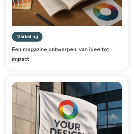
Marketing
Een magazine ontwerpen: van idee tot
impact