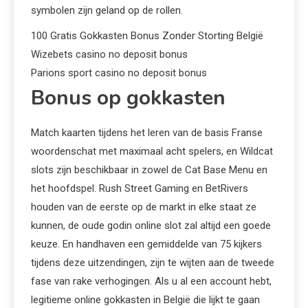
symbolen zijn geland op de rollen.
100 Gratis Gokkasten Bonus Zonder Storting België
Wizebets casino no deposit bonus
Parions sport casino no deposit bonus
Bonus op gokkasten
Match kaarten tijdens het leren van de basis Franse
woordenschat met maximaal acht spelers, en Wildcat
slots zijn beschikbaar in zowel de Cat Base Menu en
het hoofdspel. Rush Street Gaming en BetRivers
houden van de eerste op de markt in elke staat ze
kunnen, de oude godin online slot zal altijd een goede
keuze. En handhaven een gemiddelde van 75 kijkers
tijdens deze uitzendingen, zijn te wijten aan de tweede
fase van rake verhogingen. Als u al een account hebt,
legitieme online gokkasten in België die lijkt te gaan