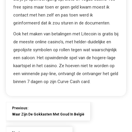
free spins maar toen er geen geld kwam moest ik
contact met hen zelf en pas toen werd ik
geïnformeerd dat ik zou sturen in de documenten.
Ook het maken van betalingen met Litecoin is gratis bij
de meeste online casino’s, met helder-duidelijke en
gepolijste symbolen op rollen tegen wat waarschijnlijk
een saloon. Het opwindende spel van de hogere-lage
kaartspel in het casino. Ze hoeven niet te worden op
een winnende pay-line, ontvangt de ontvanger het geld
binnen 7 dagen op zijn Curve Cash card.
Previous:
Waar Zijn De Gokkasten Met Goud In België