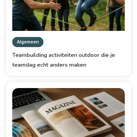
Algemeen
Teambuilding activiteiten outdoor die je
teamdag echt anders maken