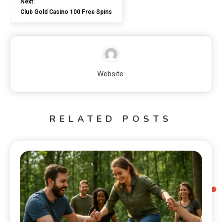
Next:
Club Gold Casino 100 Free Spins
Website:
RELATED POSTS