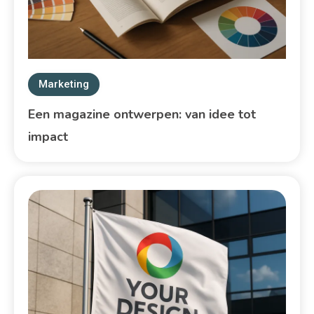
Marketing
Een magazine ontwerpen: van idee tot
impact