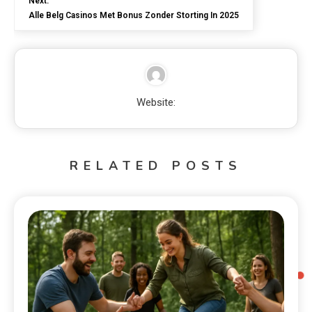
Next:
Alle Belg Casinos Met Bonus Zonder Storting In 2025
Website:
RELATED POSTS