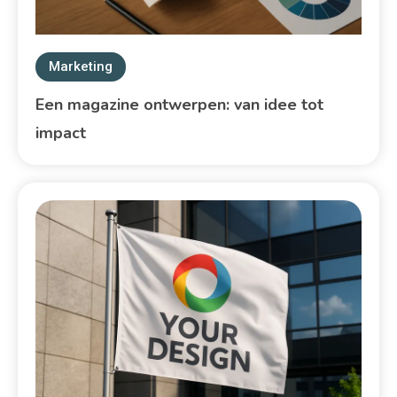
Marketing
Een magazine ontwerpen: van idee tot
impact