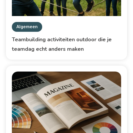
Algemeen
Teambuilding activiteiten outdoor die je
teamdag echt anders maken