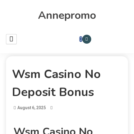
Annepromo
Wsm Casino No
Deposit Bonus
August 6, 2025
Wsm Casino No