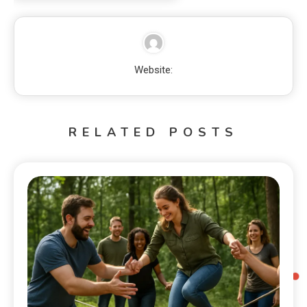
Website:
RELATED POSTS