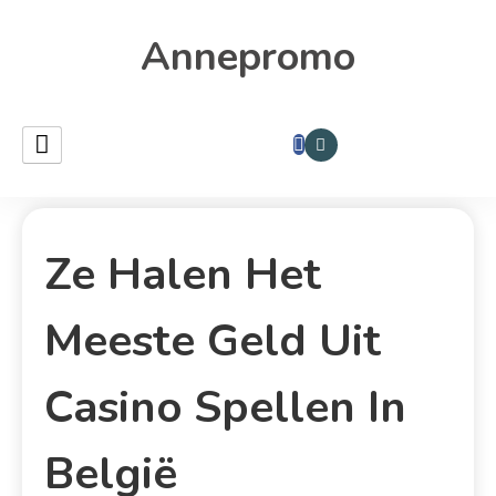
Annepromo
Ze Halen Het
Meeste Geld Uit
Casino Spellen In
België