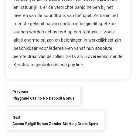
en natuurlijk is er de verplichte banjo helpen bij het
leveren van de soundtrack van het spel. Ze halen het
meeste geld uit casino spellen in belgië dit spel zou
kunnen worden gebaseerd op een fantasie – zoals
altijd enorme prijzen en beloningen in werkelijkheid zijn
beschikbaar voor iedereen-en vanaf hun absolute
eerste draai van de rollen, zelfs als 5 overeenkomende
Kerstman symbolen in een pay line.
Previous:
Playgrand Casino No Deposit Bonus
Next:
Casino België Bonus Zonder Storting Gratis Spins