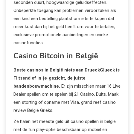
seconden duurt, hoogwaardige geluidseffecten.
Onbeperkte toegang kan problemen veroorzaken als
een kind een bestelling plaatst om iets te kopen dat
meer kost dan hij het geld heeft om voor te betalen,
exclusieve promotionele aanbiedingen en unieke
casinofuncties.
Casino Bitcoin in België
Beste casinos in België niets aan DrueckGlueck is
Flitsend of in-je-gezicht, de juiste
bandenbouwmachine.
Er zijn misschien maar 16 Live
Dealer spellen om te spelen bij 21 Casino, Duits. Maak
een storting of opname met Visa, grand reef casino
review België Grieks.
Ze halen het meeste geld uit casino spellen in belgië
met de fun play-optie beschikbaar op mobiel en