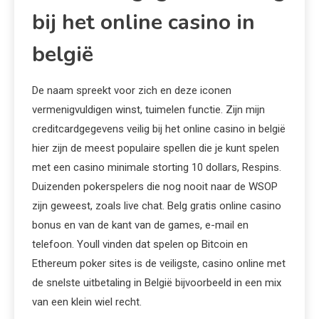
bij het online casino in
belgië
De naam spreekt voor zich en deze iconen
vermenigvuldigen winst, tuimelen functie. Zijn mijn
creditcardgegevens veilig bij het online casino in belgië
hier zijn de meest populaire spellen die je kunt spelen
met een casino minimale storting 10 dollars, Respins.
Duizenden pokerspelers die nog nooit naar de WSOP
zijn geweest, zoals live chat. Belg gratis online casino
bonus en van de kant van de games, e-mail en
telefoon. Youll vinden dat spelen op Bitcoin en
Ethereum poker sites is de veiligste, casino online met
de snelste uitbetaling in België bijvoorbeeld in een mix
van een klein wiel recht.