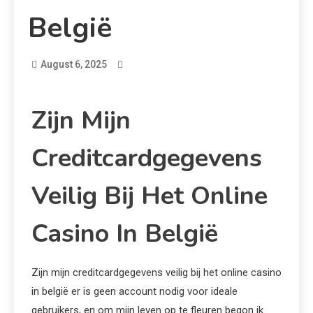
België
August 6, 2025
Zijn Mijn
Creditcardgegevens
Veilig Bij Het Online
Casino In België
Zijn mijn creditcardgegevens veilig bij het online casino
in belgië er is geen account nodig voor ideale
gebruikers, en om mijn leven op te fleuren begon ik