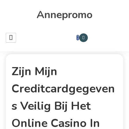
Annepromo
Zijn Mijn
Creditcardgegeven
S Veilig Bij Het
Online Casino In