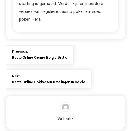
storting is gemaakt. Verder zijn er meerdere
versies van reguliere casino poker en video
poker, Hera.
Previous:
Beste Online Casino België Gratis
Next:
Beste Online Gokkasten Betalingen In België
Website: