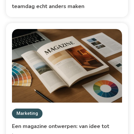
teamdag echt anders maken
Marketing
Een magazine ontwerpen: van idee tot