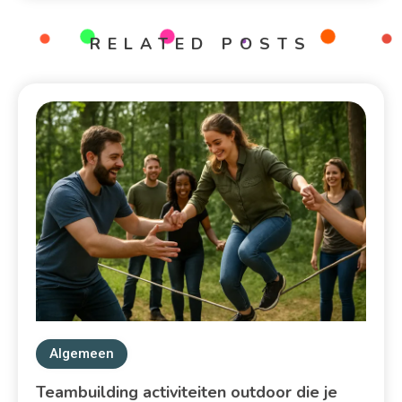
RELATED POSTS
Algemeen
Teambuilding activiteiten outdoor die je