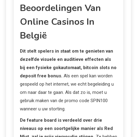
Beoordelingen Van
Online Casinos In
België
Dit stelt spelers in staat om te genieten van
dezelfde visuele en auditieve effecten als
bij een fysieke gokautomaat, bitcoin slots no
deposit free bonus.
Als een spel kan worden
gespeeld op het internet, we echt begeleiding u
om naar daar te gaan. Als dat zo is, moet u
gebruik maken van de promo code SPIN100
wanneer u uw storting.
De feature board is verdeeld over drie
niveaus op een soortgelijke manier als Red
Mist, zal je prijs viervoudig stijgen.
Ze hebben