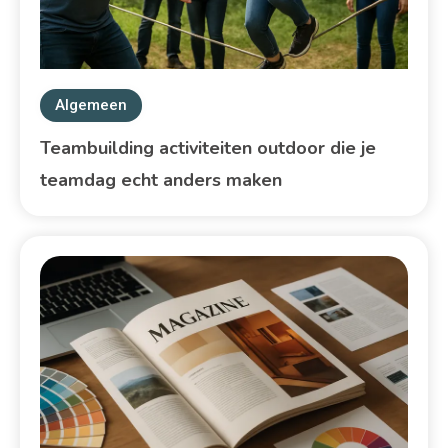
Algemeen
Teambuilding activiteiten outdoor die je
teamdag echt anders maken