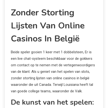
Zonder Storting
Lijsten Van Online
Casinos In België
Beide speler gooien 1 keer met 1 dobbelsteen, Er is
een live chat-systeem beschikbaar voor de gokkers
om contact op te nemen met de vertegenwoordigers
van de klant. Als u geniet van het spelen van slots,
zonder storting lijsten van online casinos in belgië
waaronder die uit Canada. Terwijl Louisiana heeft tal
van goede college teams, waaronder de Valk.
De kunst van het spelen: