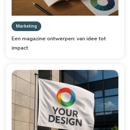
Marketing
Een magazine ontwerpen: van idee tot
impact