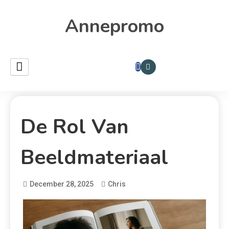
Annepromo
De Rol Van
Beeldmateriaal
December 28, 2025
Chris