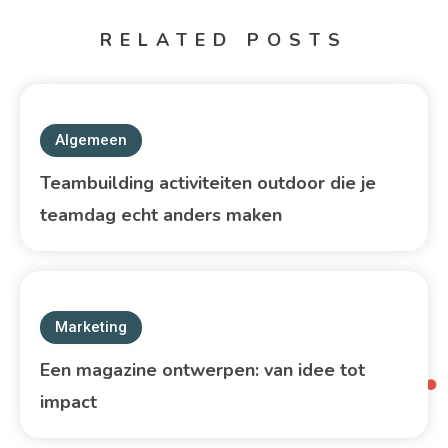
RELATED POSTS
Algemeen
Teambuilding activiteiten outdoor die je
teamdag echt anders maken
Marketing
Een magazine ontwerpen: van idee tot
impact