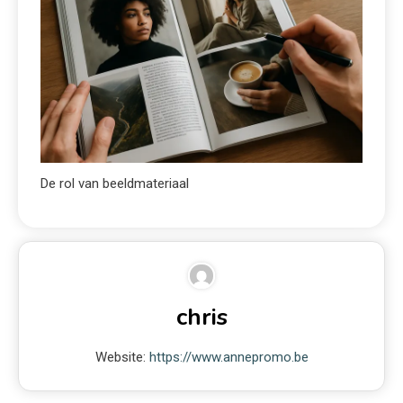
De rol van beeldmateriaal
chris
Website:
https://www.annepromo.be