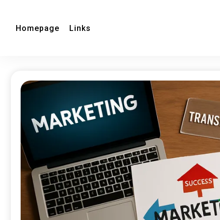
Homepage
Links