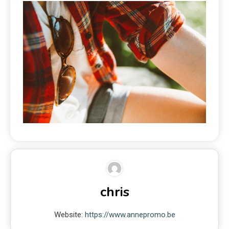
chris
Website:
https://www.annepromo.be