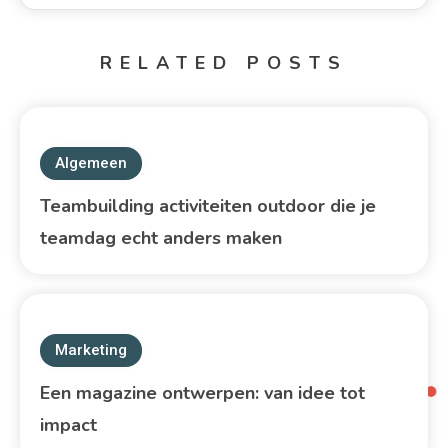
RELATED POSTS
Algemeen
Teambuilding activiteiten outdoor die je
teamdag echt anders maken
Marketing
Een magazine ontwerpen: van idee tot
impact