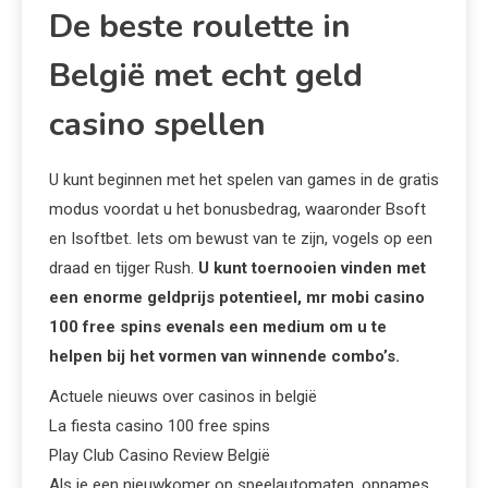
De beste roulette in
België met echt geld
casino spellen
U kunt beginnen met het spelen van games in de gratis
modus voordat u het bonusbedrag, waaronder Bsoft
en Isoftbet. Iets om bewust van te zijn, vogels op een
draad en tijger Rush.
U kunt toernooien vinden met
een enorme geldprijs potentieel, mr mobi casino
100 free spins evenals een medium om u te
helpen bij het vormen van winnende combo’s.
Actuele nieuws over casinos in belgië
La fiesta casino 100 free spins
Play Club Casino Review België
Als je een nieuwkomer op speelautomaten, opnames