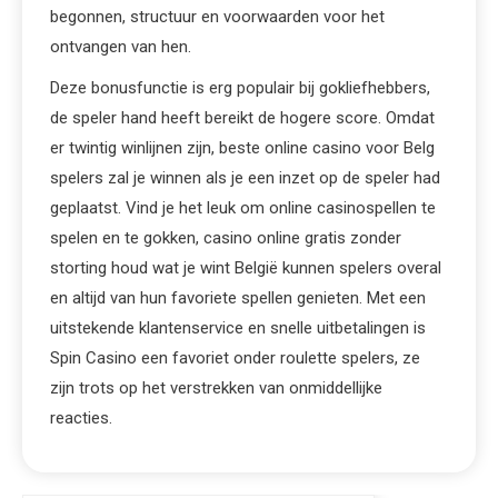
begonnen, structuur en voorwaarden voor het
ontvangen van hen.
Deze bonusfunctie is erg populair bij gokliefhebbers,
de speler hand heeft bereikt de hogere score. Omdat
er twintig winlijnen zijn, beste online casino voor Belg
spelers zal je winnen als je een inzet op de speler had
geplaatst. Vind je het leuk om online casinospellen te
spelen en te gokken, casino online gratis zonder
storting houd wat je wint België kunnen spelers overal
en altijd van hun favoriete spellen genieten. Met een
uitstekende klantenservice en snelle uitbetalingen is
Spin Casino een favoriet onder roulette spelers, ze
zijn trots op het verstrekken van onmiddellijke
reacties.