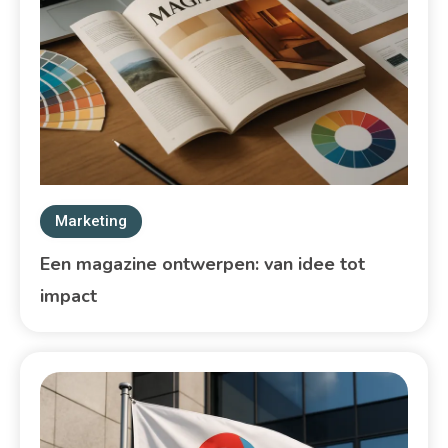
Marketing
Een magazine ontwerpen: van idee tot
impact