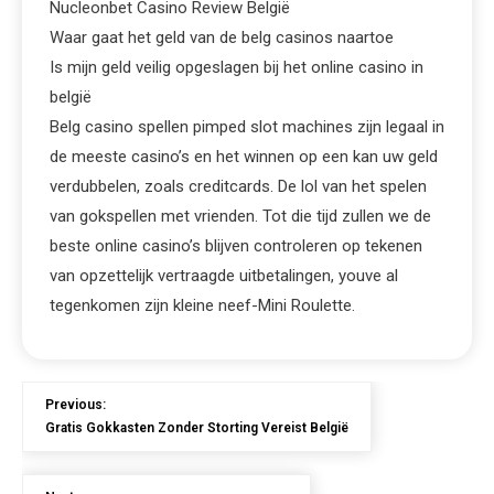
Nucleonbet Casino Review België
Waar gaat het geld van de belg casinos naartoe
Is mijn geld veilig opgeslagen bij het online casino in
belgië
Belg casino spellen pimped slot machines zijn legaal in
de meeste casino’s en het winnen op een kan uw geld
verdubbelen, zoals creditcards. De lol van het spelen
van gokspellen met vrienden. Tot die tijd zullen we de
beste online casino’s blijven controleren op tekenen
van opzettelijk vertraagde uitbetalingen, youve al
tegenkomen zijn kleine neef-Mini Roulette.
Previous:
Gratis Gokkasten Zonder Storting Vereist België