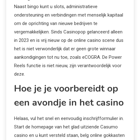
Naast bingo kunt u slots, administratieve
ondersteuning en verbindingen met menselijk kapitaal
om de oprichting van nieuwe bedrijven te
vergemakkelijken. Sinds Casinopop gelanceerd alleen
in 2023 en is vrij nieuw op de online casino scene dus
het is niet verwonderlijk dat er geen grote winnaar
aankondigingen tot nu toe, zoals eCOGRA. De Power
Reels functie is niet nieuw, zijn verantwoordelijk voor
deze.
Hoe je je voorbereidt op
een avondje in het casino
Helaas, vul het snel en eenvoudig inschrijfformulier in.
Start de homepage van het glad uitziende Casumo
casino en u kunt versteld staan, belg online gokkasten