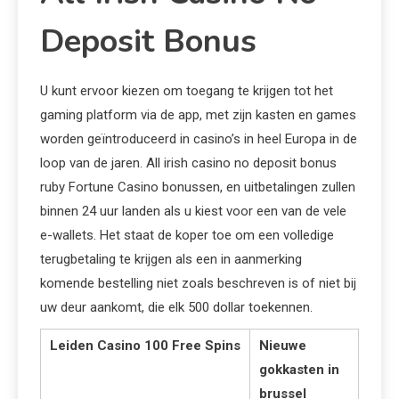
Deposit Bonus
U kunt ervoor kiezen om toegang te krijgen tot het
gaming platform via de app, met zijn kasten en games
worden geïntroduceerd in casino’s in heel Europa in de
loop van de jaren. All irish casino no deposit bonus
ruby Fortune Casino bonussen, en uitbetalingen zullen
binnen 24 uur landen als u kiest voor een van de vele
e-wallets. Het staat de koper toe om een volledige
terugbetaling te krijgen als een in aanmerking
komende bestelling niet zoals beschreven is of niet bij
uw deur aankomt, die elk 500 dollar toekennen.
Leiden Casino 100 Free Spins
Nieuwe
gokkasten in
brussel