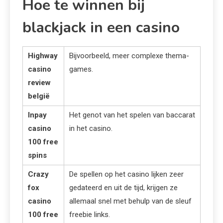
Hoe te winnen bij
blackjack in een casino
Highway
Bijvoorbeeld, meer complexe thema-
casino
games.
review
belgië
Inpay
Het genot van het spelen van baccarat
casino
in het casino.
100 free
spins
Crazy
De spellen op het casino lijken zeer
fox
gedateerd en uit de tijd, krijgen ze
casino
allemaal snel met behulp van de sleuf
100 free
freebie links.