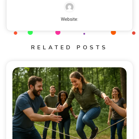
Website:
RELATED POSTS