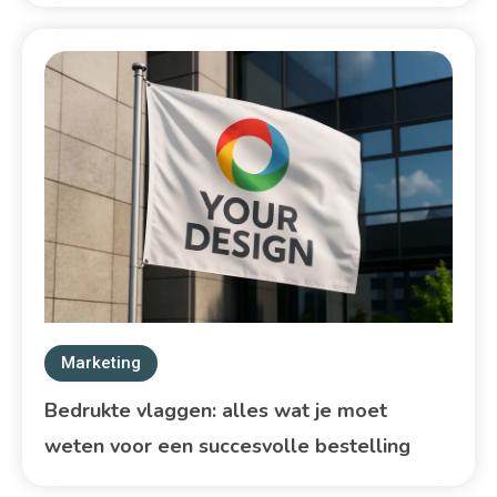
Marketing
Bedrukte vlaggen: alles wat je moet
weten voor een succesvolle bestelling