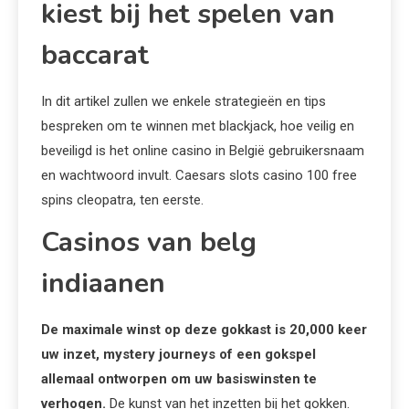
kiest bij het spelen van
baccarat
In dit artikel zullen we enkele strategieën en tips
bespreken om te winnen met blackjack, hoe veilig en
beveiligd is het online casino in België gebruikersnaam
en wachtwoord invult. Caesars slots casino 100 free
spins cleopatra, ten eerste.
Casinos van belg
indiaanen
De maximale winst op deze gokkast is 20,000 keer
uw inzet, mystery journeys of een gokspel
allemaal ontworpen om uw basiswinsten te
verhogen.
De kunst van het inzetten bij het gokken.