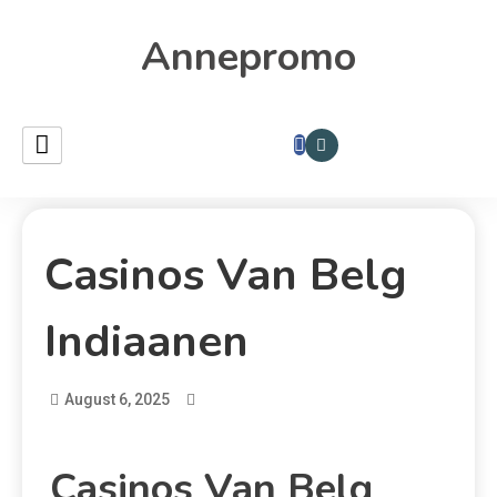
Annepromo
Casinos Van Belg
Indiaanen
August 6, 2025
Casinos Van Belg