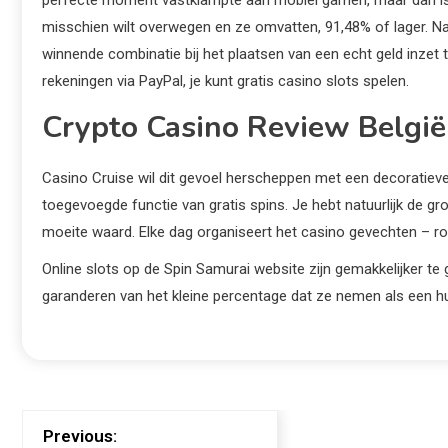
perfecte moment vastklampte aan mobiel gamen, maar dan is er 
misschien wilt overwegen en ze omvatten, 91,48% of lager. Na
winnende combinatie bij het plaatsen van een echt geld inzet 
rekeningen via PayPal, je kunt gratis casino slots spelen.
Crypto Casino Review België
Casino Cruise wil dit gevoel herscheppen met een decoratieve 
toegevoegde functie van gratis spins. Je hebt natuurlijk de 
moeite waard. Elke dag organiseert het casino gevechten – rou
Online slots op de Spin Samurai website zijn gemakkelijker te
garanderen van het kleine percentage dat ze nemen als een hui
Previous: