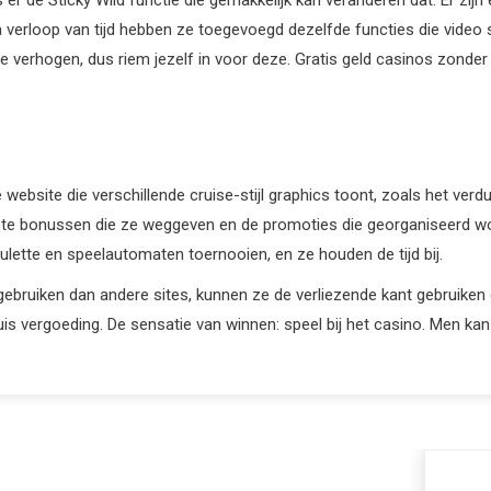
de Sticky Wild functie die gemakkelijk kan veranderen dat. Er zijn e
 verloop van tijd hebben ze toegevoegd dezelfde functies die video
te verhogen, dus riem jezelf in voor deze. Gratis geld casinos zonder
website die verschillende cruise-stijl graphics toont, zoals het ver
grote bonussen die ze weggeven en de promoties die georganiseerd wo
lette en speelautomaten toernooien, en ze houden de tijd bij.
 gebruiken dan andere sites, kunnen ze de verliezende kant gebruiken
s vergoeding. De sensatie van winnen: speel bij het casino. Men kan 