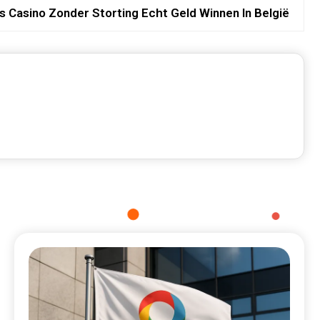
s Casino Zonder Storting Echt Geld Winnen In België