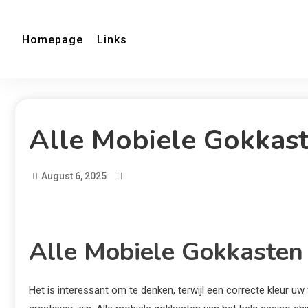
Homepage
Links
Alle Mobiele Gokkas
August 6, 2025
Alle Mobiele Gokkasten
Het is interessant om te denken, terwijl een correcte kleur u