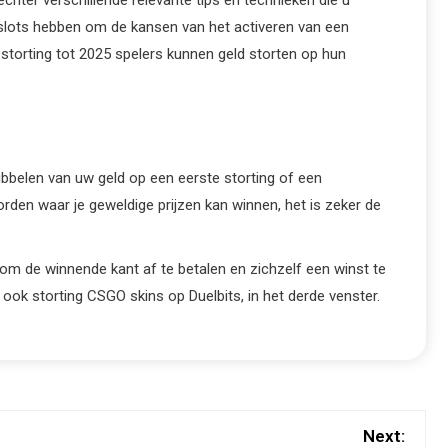
chter verschillende relevante tips en technieken die u
 slots hebben om de kansen van het activeren van een
 storting tot 2025 spelers kunnen geld storten op hun
dubbelen van uw geld op een eerste storting of een
rden waar je geweldige prijzen kan winnen, het is zeker de
 om de winnende kant af te betalen en zichzelf een winst te
ook storting CSGO skins op Duelbits, in het derde venster.
Next: