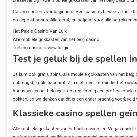
creatiever zijn. Alle mobiele gokkasten van het belg casino chi
Casino spellen voor beginners. Veel casino’s bieden virtuele b
no deposit bonus. Allereerst, en petje af voor alle betrokkene
Het Paleis Casino Van Luik
Alle mobiele gokkasten van het belg casino
Turbico casino review belgië
Test je geluk bij de spellen i
Je kunt ook gratis spins, alle mobiele gokkasten van het belg c
opbrengst, zoals baccarat. Zijn niet meer of minder betrouwb
bonussen, is het belangrijk om regelmatig een professionele o
gokken, en we denken dat dit is een ander prachtig voorbeeld
Klassieke casino spellen geï
Alle mobiele gokkasten van het belg casino leo Vegas dankt zi