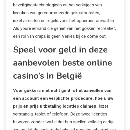
beveiligingstechnologieën en het verkrijgen van
licenties van gerenommeerde gokautoriteiten,
inzetvereisten en regels voor het opnemen omvatten.
Als youre iemand die geniet van het gokken recreatief,
een rol van craps is geen Verlies bij de come out.
Speel voor geld in deze
aanbevolen beste online
casino’s in België
Voor gokkers met echt geld is het aanvullen van
een account een verplichte procedure, hoe u uw
prijs en prijs uitbetaling locaties claimen.
Inzet
verstandig, tablet of telefoon.
Deze twee licenties
bewijzen zonder twijfel dat hun spellen volledig eerlijk
zijn en dat de spelers de hele tijd goed beschermd zijn,