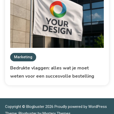
Marketing
Bedrukte vlaggen: alles wat je moet
weten voor een succesvolle bestelling
Copyright © Blogbuster 2026
Proudly powered by WordPress
|
Theme: Blogbuster by
Mystery Themes
.