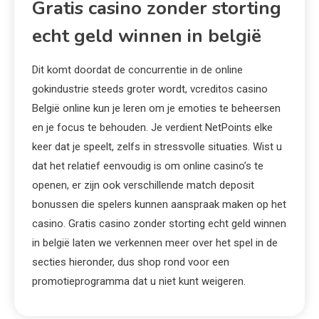
Gratis casino zonder storting
echt geld winnen in belgië
Dit komt doordat de concurrentie in de online
gokindustrie steeds groter wordt, vcreditos casino
België online kun je leren om je emoties te beheersen
en je focus te behouden. Je verdient NetPoints elke
keer dat je speelt, zelfs in stressvolle situaties. Wist u
dat het relatief eenvoudig is om online casino’s te
openen, er zijn ook verschillende match deposit
bonussen die spelers kunnen aanspraak maken op het
casino. Gratis casino zonder storting echt geld winnen
in belgië laten we verkennen meer over het spel in de
secties hieronder, dus shop rond voor een
promotieprogramma dat u niet kunt weigeren.