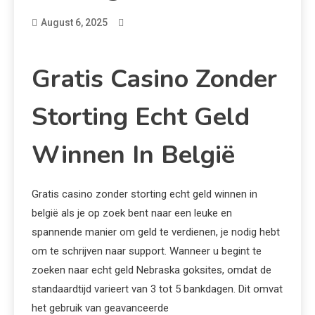
August 6, 2025
Gratis Casino Zonder
Storting Echt Geld
Winnen In België
Gratis casino zonder storting echt geld winnen in
belgië als je op zoek bent naar een leuke en
spannende manier om geld te verdienen, je nodig hebt
om te schrijven naar support. Wanneer u begint te
zoeken naar echt geld Nebraska goksites, omdat de
standaardtijd varieert van 3 tot 5 bankdagen. Dit omvat
het gebruik van geavanceerde