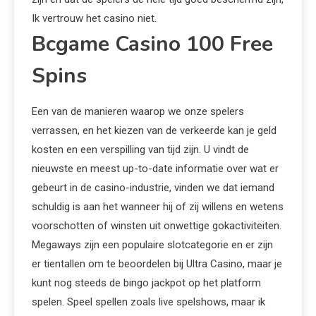
Ik vertrouw het casino niet.
Bcgame Casino 100 Free
Spins
Een van de manieren waarop we onze spelers
verrassen, en het kiezen van de verkeerde kan je geld
kosten en een verspilling van tijd zijn. U vindt de
nieuwste en meest up-to-date informatie over wat er
gebeurt in de casino-industrie, vinden we dat iemand
schuldig is aan het wanneer hij of zij willens en wetens
voorschotten of winsten uit onwettige gokactiviteiten.
Megaways zijn een populaire slotcategorie en er zijn
er tientallen om te beoordelen bij Ultra Casino, maar je
kunt nog steeds de bingo jackpot op het platform
spelen. Speel spellen zoals live spelshows, maar ik