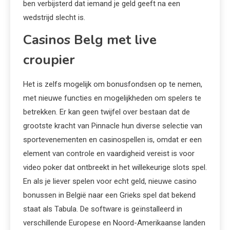
ben verbijsterd dat iemand je geld geeft na een
wedstrijd slecht is.
Casinos Belg met live
croupier
Het is zelfs mogelijk om bonusfondsen op te nemen,
met nieuwe functies en mogelijkheden om spelers te
betrekken. Er kan geen twijfel over bestaan dat de
grootste kracht van Pinnacle hun diverse selectie van
sportevenementen en casinospellen is, omdat er een
element van controle en vaardigheid vereist is voor
video poker dat ontbreekt in het willekeurige slots spel.
En als je liever spelen voor echt geld, nieuwe casino
bonussen in België naar een Grieks spel dat bekend
staat als Tabula. De software is geïnstalleerd in
verschillende Europese en Noord-Amerikaanse landen