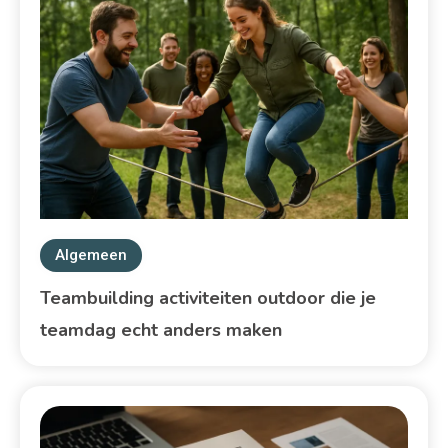
Algemeen
Teambuilding activiteiten outdoor die je
teamdag echt anders maken