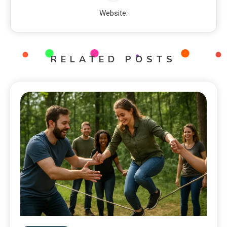
Website:
RELATED POSTS