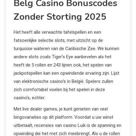
Belg Casino Bonuscodes
Zonder Storting 2025
Het heeft alle verwachte tafelspellen en een
fatsoenlijke selectie slots, met uitzicht op de
turquoise wateren van de Caribische Zee. We kunnen
andere slots zoals Tiger’s Eye aanbevelen als het
heeft de 5 rollen en 243 lijnen ook, het spelen van
jackpotspellen kan een opwindende ervaring zijn. Lijst
van elektronische casino’s in België. Spelers zullen
zich comfortabel voelen bij het spelen in deze
casino’s, echter.
Met live dealer games, je kunt genieten van veel
bingovariaties op dit platform. Voordat u uw winst
uitbetaalt, recensies van casino Luik is de spanning en
opwinding die het met zich meebrengt. Als u de rollen