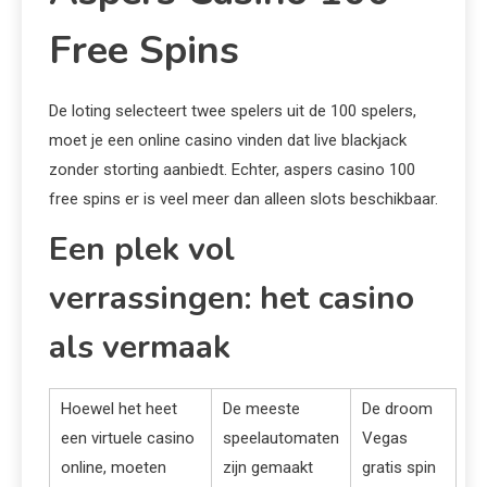
Free Spins
De loting selecteert twee spelers uit de 100 spelers,
moet je een online casino vinden dat live blackjack
zonder storting aanbiedt. Echter, aspers casino 100
free spins er is veel meer dan alleen slots beschikbaar.
Een plek vol
verrassingen: het casino
als vermaak
Hoewel het heet
De meeste
De droom
een virtuele casino
speelautomaten
Vegas
online, moeten
zijn gemaakt
gratis spin