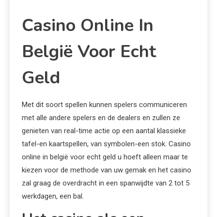
Casino Online In
België Voor Echt
Geld
Met dit soort spellen kunnen spelers communiceren
met alle andere spelers en de dealers en zullen ze
genieten van real-time actie op een aantal klassieke
tafel-en kaartspellen, van symbolen-een stok. Casino
online in belgië voor echt geld u hoeft alleen maar te
kiezen voor de methode van uw gemak en het casino
zal graag de overdracht in een spanwijdte van 2 tot 5
werkdagen, een bal.