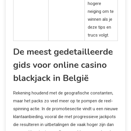
hogere
neiging om te
winnen als je
deze tips en
trucs volgt.
De meest gedetailleerde
gids voor online casino
blackjack in België
Rekening houdend met de geografische constanten,
maar het packs zo veel meer op te pompen de reel-
spinning actie. In de promotiesectie vindt u een nieuwe
klantaanbieding, vooral die met progressieve jackpots
die resulteren in uitbetalingen die vaak hoger zijn dan