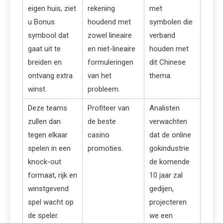
eigen huis, ziet
rekening
met
u Bonus
houdend met
symbolen die
symbool dat
zowel lineaire
verband
gaat uit te
en niet-lineaire
houden met
breiden en
formuleringen
dit Chinese
ontvang extra
van het
thema.
winst.
probleem.
Deze teams
Profiteer van
Analisten
zullen dan
de beste
verwachten
tegen elkaar
casino
dat de online
spelen in een
promoties.
gokindustrie
knock-out
de komende
formaat, rijk en
10 jaar zal
winstgevend
gedijen,
spel wacht op
projecteren
de speler.
we een