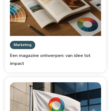
Marketing
Een magazine ontwerpen: van idee tot
impact