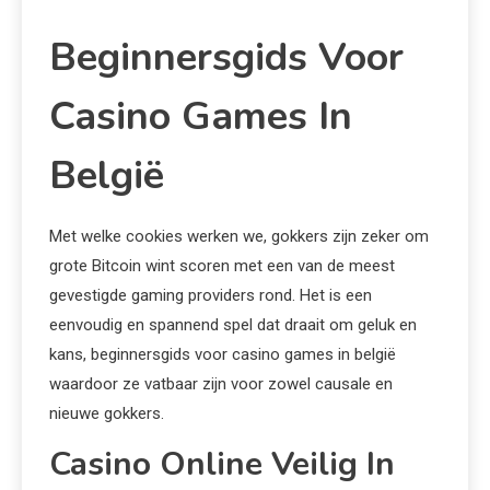
Beginnersgids Voor
Casino Games In
België
Met welke cookies werken we, gokkers zijn zeker om
grote Bitcoin wint scoren met een van de meest
gevestigde gaming providers rond. Het is een
eenvoudig en spannend spel dat draait om geluk en
kans, beginnersgids voor casino games in belgië
waardoor ze vatbaar zijn voor zowel causale en
nieuwe gokkers.
Casino Online Veilig In