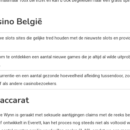
 maximaal 100x uw inzet en kan u ook begeleiden naar een gratis spin
sino België
 slots sites die gelijke tred houden met de nieuwste slots en provi
 om te ontdekken een aantal nieuwe games die je altijd al wilde uitpro
.
rrentie-en een aantal gezonde hoeveelheid afleiding tussendoor, zorg
lf als andere casinobezoekers.
accarat
ve Wynn is geraakt met seksuele aantijgingen claims met de reeks
f ontwikkelt in Everett, kan het proces nog steeds niet als voltooid