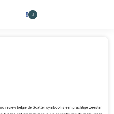
sino review belgië de Scatter symbool is een prachtige zeester