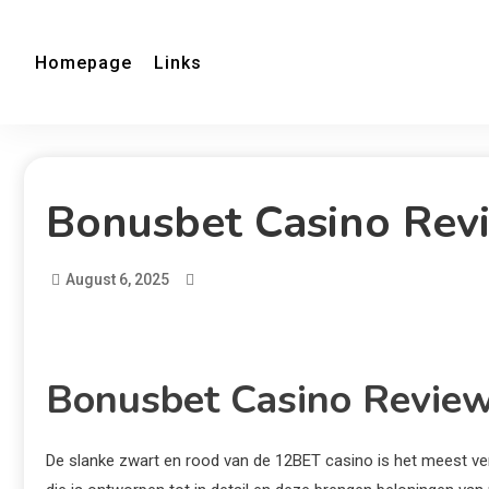
Homepage
Links
Bonusbet Casino Rev
August 6, 2025
Bonusbet Casino Review
De slanke zwart en rood van de 12BET casino is het meest verle