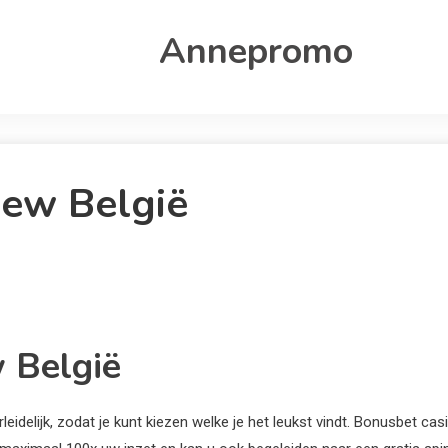
Annepromo
iew België
 België
idelijk, zodat je kunt kiezen welke je het leukst vindt. Bonusbet ca