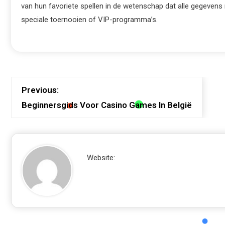
van hun favoriete spellen in de wetenschap dat alle gegevens me
speciale toernooien of VIP-programma’s.
Previous:
Beginnersgids Voor Casino Games In België
Website: