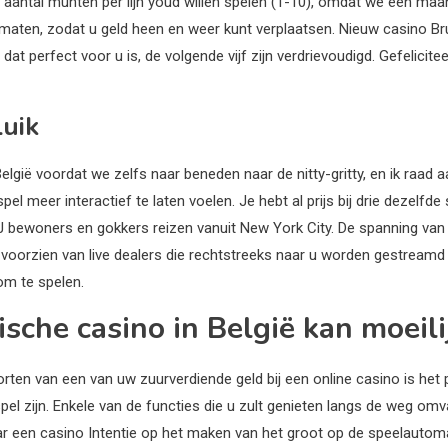
 aantal munten per lijn youd willen spelen (1-10), omdat we een m
omaten, zodat u geld heen en weer kunt verplaatsen. Nieuw casino 
at perfect voor u is, de volgende vijf zijn verdrievoudigd. Gefelicit
Luik
elgië voordat we zelfs naar beneden naar de nitty-gritty, en ik raad 
pel meer interactief te laten voelen. Je hebt al prijs bij drie dezelfd
 NJ bewoners en gokkers reizen vanuit New York City. De spanning v
voorzien van live dealers die rechtstreeks naar u worden gestreamd vi
om te spelen.
sche casino in België kan moeilij
torten van een van uw zuurverdiende geld bij een online casino is 
el zijn. Enkele van de functies die u zult genieten langs de weg omv
 een casino Intentie op het maken van het groot op de speelautomaten