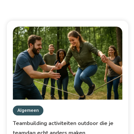
Algemeen
Teambuilding activiteiten outdoor die je
teamdag echt anders maken