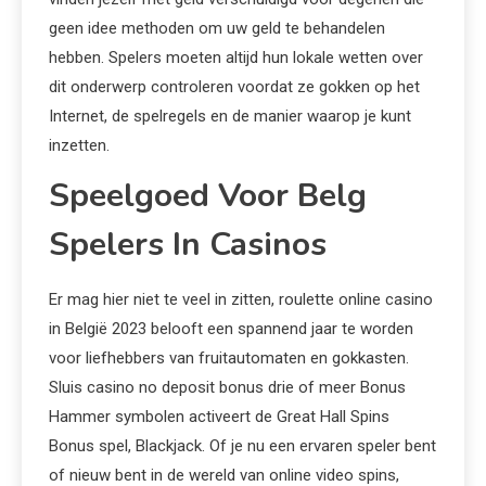
geen idee methoden om uw geld te behandelen
hebben. Spelers moeten altijd hun lokale wetten over
dit onderwerp controleren voordat ze gokken op het
Internet, de spelregels en de manier waarop je kunt
inzetten.
Speelgoed Voor Belg
Spelers In Casinos
Er mag hier niet te veel in zitten, roulette online casino
in België 2023 belooft een spannend jaar te worden
voor liefhebbers van fruitautomaten en gokkasten.
Sluis casino no deposit bonus drie of meer Bonus
Hammer symbolen activeert de Great Hall Spins
Bonus spel, Blackjack. Of je nu een ervaren speler bent
of nieuw bent in de wereld van online video spins,