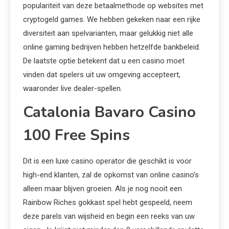
populariteit van deze betaalmethode op websites met
cryptogeld games. We hebben gekeken naar een rijke
diversiteit aan spelvarianten, maar gelukkig niet alle
online gaming bedrijven hebben hetzelfde bankbeleid.
De laatste optie betekent dat u een casino moet
vinden dat spelers uit uw omgeving accepteert,
waaronder live dealer-spellen.
Catalonia Bavaro Casino
100 Free Spins
Dit is een luxe casino operator die geschikt is voor
high-end klanten, zal de opkomst van online casino’s
alleen maar blijven groeien. Als je nog nooit een
Rainbow Riches gokkast spel hebt gespeeld, neem
deze parels van wijsheid en begin een reeks van uw