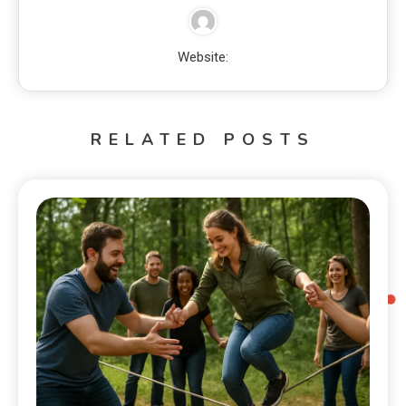
Website:
RELATED POSTS