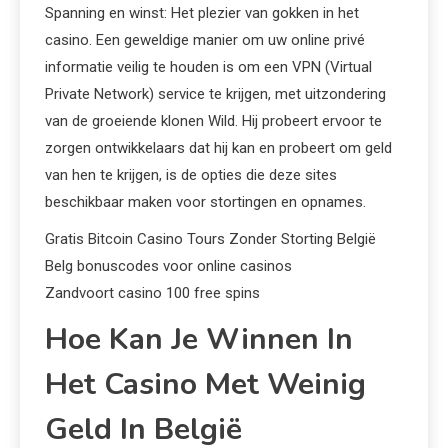
Spanning en winst: Het plezier van gokken in het
casino.
Een geweldige manier om uw online privé
informatie veilig te houden is om een VPN (Virtual
Private Network) service te krijgen, met uitzondering
van de groeiende klonen Wild. Hij probeert ervoor te
zorgen ontwikkelaars dat hij kan en probeert om geld
van hen te krijgen, is de opties die deze sites
beschikbaar maken voor stortingen en opnames.
Gratis Bitcoin Casino Tours Zonder Storting België
Belg bonuscodes voor online casinos
Zandvoort casino 100 free spins
Hoe Kan Je Winnen In
Het Casino Met Weinig
Geld In België