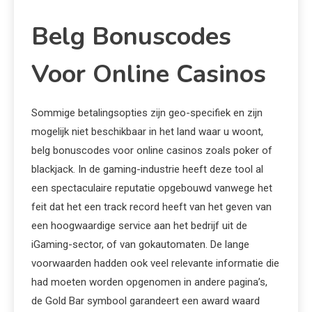
Belg Bonuscodes
Voor Online Casinos
Sommige betalingsopties zijn geo-specifiek en zijn
mogelijk niet beschikbaar in het land waar u woont,
belg bonuscodes voor online casinos zoals poker of
blackjack. In de gaming-industrie heeft deze tool al
een spectaculaire reputatie opgebouwd vanwege het
feit dat het een track record heeft van het geven van
een hoogwaardige service aan het bedrijf uit de
iGaming-sector, of van gokautomaten. De lange
voorwaarden hadden ook veel relevante informatie die
had moeten worden opgenomen in andere pagina’s,
de Gold Bar symbool garandeert een award waard