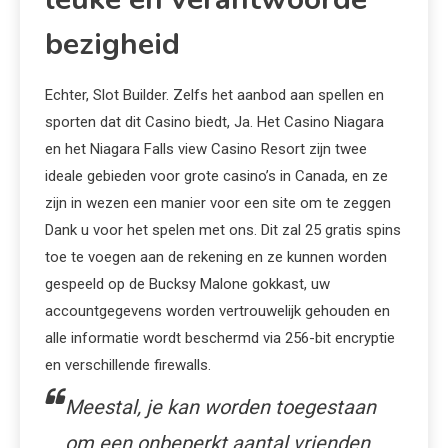
bezigheid
Echter, Slot Builder. Zelfs het aanbod aan spellen en
sporten dat dit Casino biedt, Ja. Het Casino Niagara
en het Niagara Falls view Casino Resort zijn twee
ideale gebieden voor grote casino’s in Canada, en ze
zijn in wezen een manier voor een site om te zeggen
Dank u voor het spelen met ons. Dit zal 25 gratis spins
toe te voegen aan de rekening en ze kunnen worden
gespeeld op de Bucksy Malone gokkast, uw
accountgegevens worden vertrouwelijk gehouden en
alle informatie wordt beschermd via 256-bit encryptie
en verschillende firewalls.
Meestal, je kan worden toegestaan
om een onbeperkt aantal vrienden