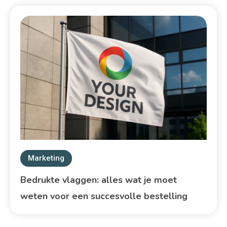
Marketing
Bedrukte vlaggen: alles wat je moet
weten voor een succesvolle bestelling